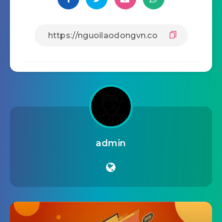
admin