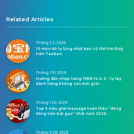
Related Articles
Tháng 2 2, 2026
10 món đồ lạ lùng nhất bạn có thể tìm thấy
trên Taobao
Tháng 1 31, 2026
Hướng dẫn nhập hàng 1688 từ A-Z: Tự tay
đánh hàng không cần môi giới.
Tháng 1 30, 2026
Top 5 mẫu ghế massage toàn thân “đáng
đồng tiền bát gạo” nhất năm 2026.
Tháng 3 28, 2025