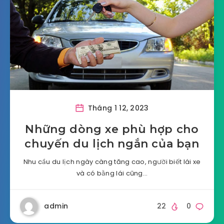
Tháng 1 12, 2023
Những dòng xe phù hợp cho
chuyến du lịch ngắn của bạn
Nhu cầu du lịch ngày càng tăng cao, người biết lái xe
và có bằng lái cũng…
admin
22
0