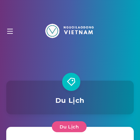
Du Lịch
Du Lịch