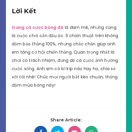
Lời Kết
trang cá cược bóng đá
là đam mê, nhưng cũng
là cuộc chơi cần đầu óc. 5 chiến thuật trên không
đảm bảo thắng 100%, nhưng chắc chắn giúp anh
em tăng cơ hội chiến thắng. Quan trọng nhất là
chơi có trách nhiệm, đừng để cá cược ảnh hưởng
cuộc sống. Anh em có bí kíp nào hay ho, chia sẻ
với tôi nhé! Chúc mọi người bắt kèo chuẩn, thắng
đậm mùa bóng này!
Share Article: