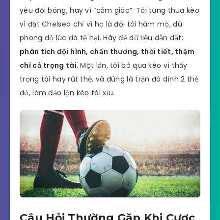
yêu đội bóng, hay vì “cảm giác”. Tôi từng thua kèo
vì đặt Chelsea chỉ vì họ là đội tôi hâm mộ, dù
phong độ lúc đó tệ hại. Hãy để dữ liệu dẫn dắt:
phân tích đội hình, chấn thương, thời tiết, thậm
chí cả trọng tài
. Một lần, tôi bỏ qua kèo vì thấy
trọng tài hay rút thẻ, và đúng là trận đó dính 2 thẻ
đỏ, làm đảo lộn kèo tài xỉu.
Câu Hỏi Thường Gặp Khi Cược