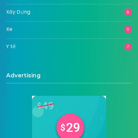
Xây Dựng
9
Xe
11
Y tế
7
Advertising