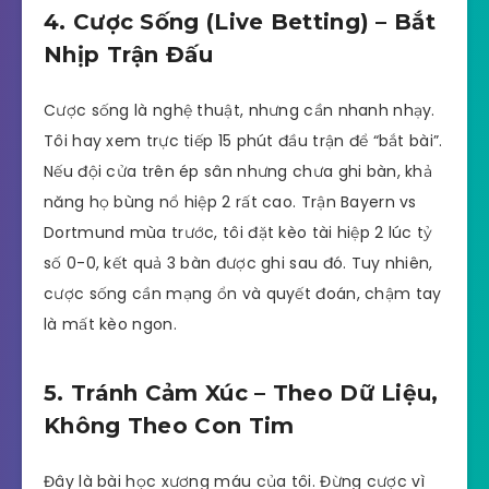
4. Cược Sống (Live Betting) – Bắt
Nhịp Trận Đấu
Cược sống là nghệ thuật, nhưng cần nhanh nhạy.
Tôi hay xem trực tiếp 15 phút đầu trận để “bắt bài”.
Nếu đội cửa trên ép sân nhưng chưa ghi bàn, khả
năng họ bùng nổ hiệp 2 rất cao. Trận Bayern vs
Dortmund mùa trước, tôi đặt kèo tài hiệp 2 lúc tỷ
số 0-0, kết quả 3 bàn được ghi sau đó. Tuy nhiên,
cược sống cần mạng ổn và quyết đoán, chậm tay
là mất kèo ngon.
5. Tránh Cảm Xúc – Theo Dữ Liệu,
Không Theo Con Tim
Đây là bài học xương máu của tôi. Đừng cược vì