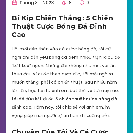
Tháng 8 1, 2023
8
0
Bí Kíp Chiến Thắng: 5 Chiến
Thuật Cược Bóng Đá Đỉnh
Cao
Hồi mới dấn thân vào cá cược bóng đá, tôi cứ
nghĩ chỉ cần yêu bóng đá, xem nhiều trận là đủ để
“bắt kèo” ngon. Nhưng đời không như mơ, vài lần
thua đau vì cược theo cảm xúc, tôi mới ngộ ra:
muốn thắng, phải có chiến thuật. Sau nhiều năm
lăn lộn, học hỏi từ anh em bet thủ và tự mày mò,
tôi đã đúc kết được
5 chiến thuật cược bóng đá
đỉnh cao
. Hôm nay, tôi chia sẻ với anh em, hy
vọng giúp mọi người tự tin hơn khi xuống tiền.
Chuyện Của Tôi Và Cá Cược