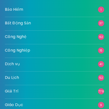
Bảo Hiểm
1
Bất Động Sản
37
Công Nghệ
62
Công Nghiệp
15
Dịch vụ
41
Du Lịch
52
Giải Trí
779
Giáo Dục
9