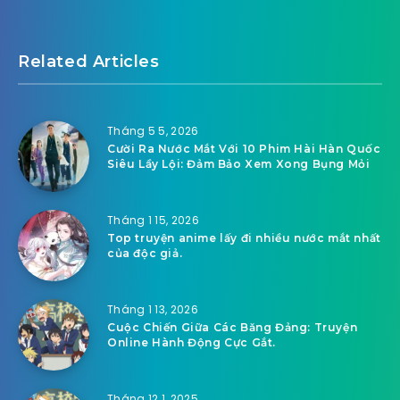
Related Articles
Tháng 5 5, 2026
Cười Ra Nước Mắt Với 10 Phim Hài Hàn Quốc
Siêu Lầy Lội: Đảm Bảo Xem Xong Bụng Mỏi
Tháng 1 15, 2026
Top truyện anime lấy đi nhiều nước mắt nhất
của độc giả.
Tháng 1 13, 2026
Cuộc Chiến Giữa Các Băng Đảng: Truyện
Online Hành Động Cực Gắt.
Tháng 12 1, 2025