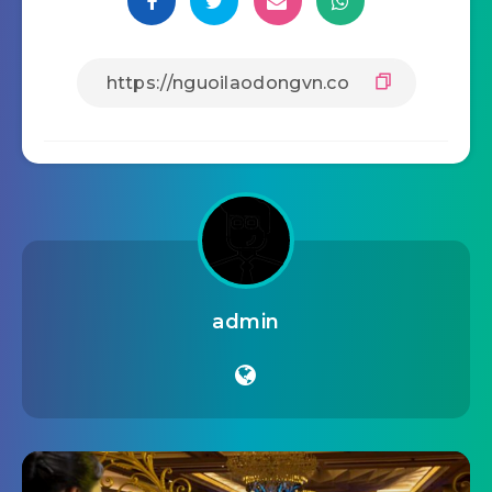
admin