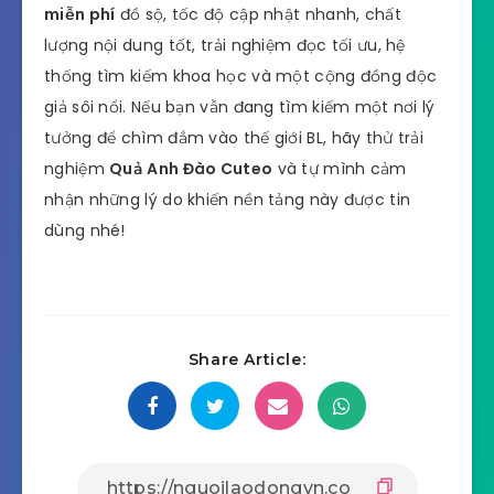
miễn phí
đồ sộ, tốc độ cập nhật nhanh, chất
lượng nội dung tốt, trải nghiệm đọc tối ưu, hệ
thống tìm kiếm khoa học và một cộng đồng độc
giả sôi nổi. Nếu bạn vẫn đang tìm kiếm một nơi lý
tưởng để chìm đắm vào thế giới BL, hãy thử trải
nghiệm
Quả Anh Đào Cuteo
và tự mình cảm
nhận những lý do khiến nền tảng này được tin
dùng nhé!
Share Article: