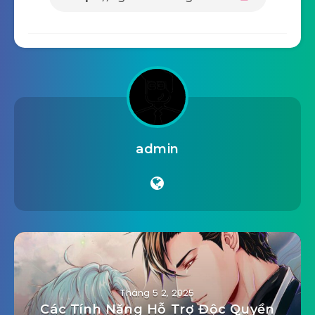
admin
Tháng 5 2, 2025
Các Tính Năng Hỗ Trợ Độc Quyền