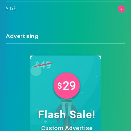
Y tế
7
Advertising