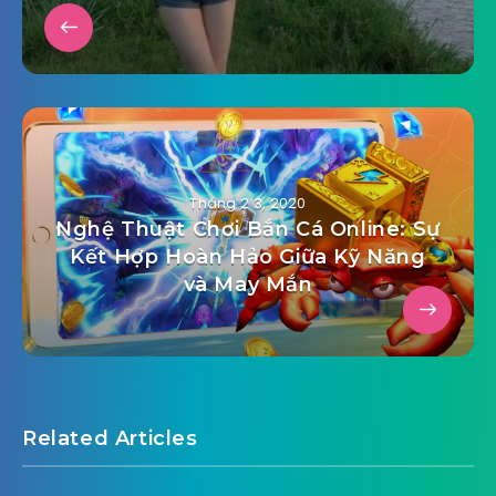
Tháng 2 3, 2020
Nghệ Thuật Chơi Bắn Cá Online: Sự
Kết Hợp Hoàn Hảo Giữa Kỹ Năng
và May Mắn
Related Articles