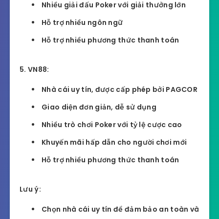
Nhiều giải đấu Poker với giải thưởng lớn
Hỗ trợ nhiều ngôn ngữ
Hỗ trợ nhiều phương thức thanh toán
5. VN88:
Nhà cái uy tín, được cấp phép bởi PAGCOR
Giao diện đơn giản, dễ sử dụng
Nhiều trò chơi Poker với tỷ lệ cược cao
Khuyến mãi hấp dẫn cho người chơi mới
Hỗ trợ nhiều phương thức thanh toán
Lưu ý:
Chọn nhà cái uy tín để đảm bảo an toàn và