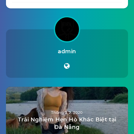
admin
Tháng 2 2, 2020
Trải Nghiệm Hẹn Hò Khác Biệt tại
Đà Nẵng