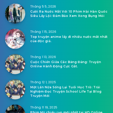
Tháng 5 5, 2026
Cười Ra Nước Mắt Với 10 Phim Hài Hàn Quốc
Siêu Lầy Lội: Đảm Bảo Xem Xong Bụng Mỏi
Tháng 1 15, 2026
Top truyện anime lấy đi nhiều nước mắt nhất
của độc giả.
Tháng 1 13, 2026
Cuộc Chiến Giữa Các Băng Đảng: Truyện
Online Hành Động Cực Gắt.
Tháng 12 1, 2025
Một Lần Nữa Sống Lại Tuổi Học Trò: Trải
Nghiệm Đọc Truyện School Life Tại Blog
Truyện Mới
Tháng 11 19, 2025
Phim Mỹ chiếu rạp mới nhất tại HD Online