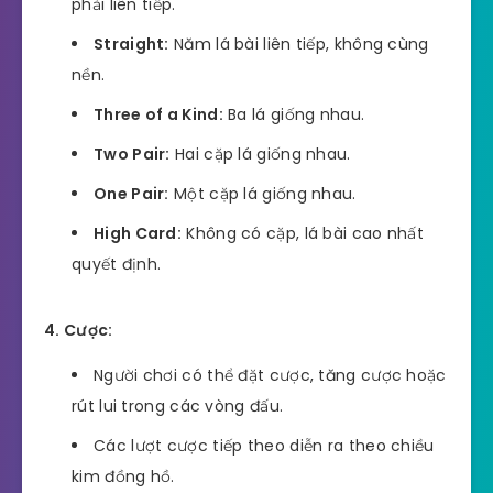
phải liên tiếp.
Straight:
Năm lá bài liên tiếp, không cùng
nền.
Three of a Kind:
Ba lá giống nhau.
Two Pair:
Hai cặp lá giống nhau.
One Pair:
Một cặp lá giống nhau.
High Card:
Không có cặp, lá bài cao nhất
quyết định.
4. Cược:
Người chơi có thể đặt cược, tăng cược hoặc
rút lui trong các vòng đấu.
Các lượt cược tiếp theo diễn ra theo chiều
kim đồng hồ.