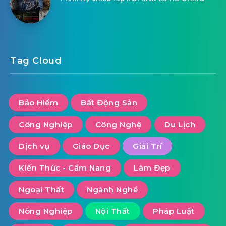
Tag Cloud
Bảo Hiểm
Bất Động Sản
Công Nghiệp
Công Nghệ
Du Lịch
Dịch vụ
Giáo Dục
Giải Trí
Kiến Thức - Cẩm Nang
Làm Đẹp
Ngoại Thất
Ngành Nghề
Nông Nghiệp
Nội Thất
Pháp Luật