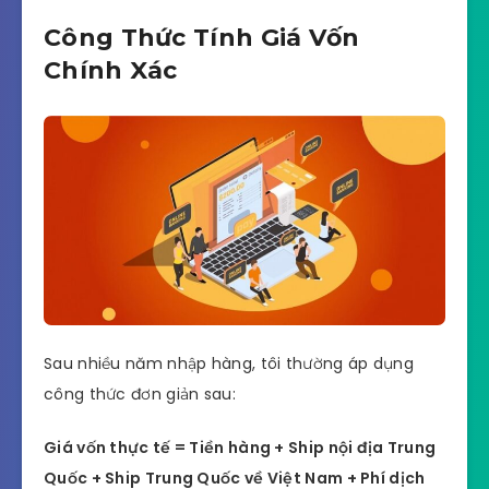
Công Thức Tính Giá Vốn
Chính Xác
Sau nhiều năm nhập hàng, tôi thường áp dụng
công thức đơn giản sau:
Giá vốn thực tế = Tiền hàng + Ship nội địa Trung
Quốc + Ship Trung Quốc về Việt Nam + Phí dịch