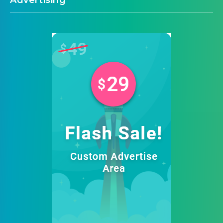
Advertising