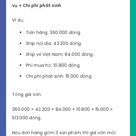
vụ + Chi phí phát sinh
Ví dụ:
Tiền hàng: 360.000 đồng.
Ship nội địa: 43.200 đồng.
Ship về Việt Nam: 84.000 đồng.
Phí mua hộ: 10.800 đồng.
Chi phí phát sinh: 15.000 đồng.
Tổng giá vốn:
360.000 + 43.200 + 84.000 + 10.800 + 15.000 =
513.000 đồng.
Nếu đơn hàng gồm 3 sản phẩm thì giá vốn mỗi