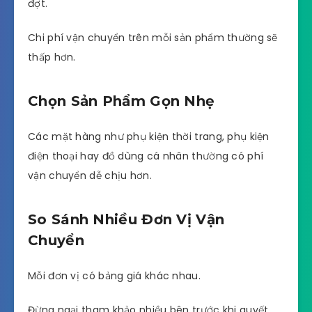
đợt.
Chi phí vận chuyển trên mỗi sản phẩm thường sẽ
thấp hơn.
Chọn Sản Phẩm Gọn Nhẹ
Các mặt hàng như phụ kiện thời trang, phụ kiện
điện thoại hay đồ dùng cá nhân thường có phí
vận chuyển dễ chịu hơn.
So Sánh Nhiều Đơn Vị Vận
Chuyển
Mỗi đơn vị có bảng giá khác nhau.
Đừng ngại tham khảo nhiều bên trước khi quyết