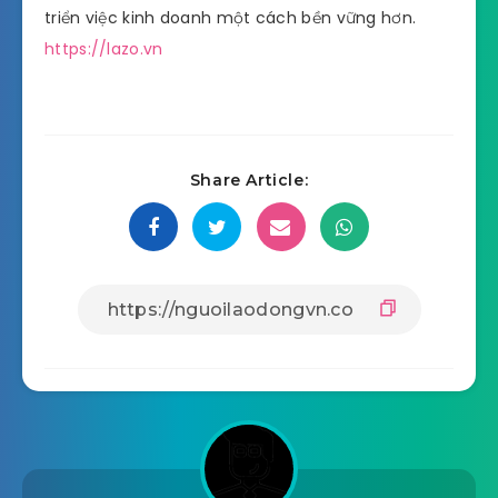
triển việc kinh doanh một cách bền vững hơn.
https://lazo.vn
Share Article: