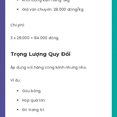
Giá vận chuyển: 28.000 đồng/kg.
Chi phí:
3 x 28.000 = 84.000 đồng.
Trọng Lượng Quy Đổi
Áp dụng với hàng cồng kềnh nhưng nhẹ.
Ví dụ:
Gấu bông.
Hộp quà lớn.
Đồ trang trí.