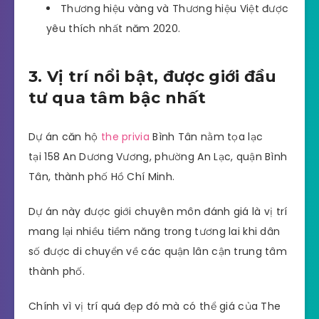
Thương hiệu vàng và Thương hiệu Việt được
yêu thích nhất năm 2020.
3. Vị trí nổi bật, được giới đầu
tư qua tâm bậc nhất
Dự án căn hộ
the privia
Bình Tân nằm tọa lạc
tại 158 An Dương Vương, phường An Lạc, quận Bình
Tân, thành phố Hồ Chí Minh.
Dự án này được giới chuyên môn đánh giá là vị trí
mang lại nhiều tiềm năng trong tương lai khi dân
số được di chuyển về các quận lân cận trung tâm
thành phố.
Chính vì vị trí quá đẹp đó mà có thể giá của The