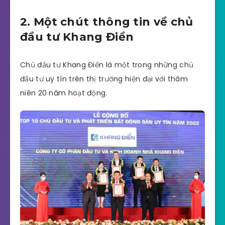
2. Một chút thông tin về chủ
đầu tư Khang Điền
Chủ đầu tư Khang Điền là một trong những chủ
đầu tư uy tín trên thị trường hiện đại với thâm
niên 20 năm hoạt động.