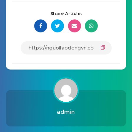
Share Article:
admin