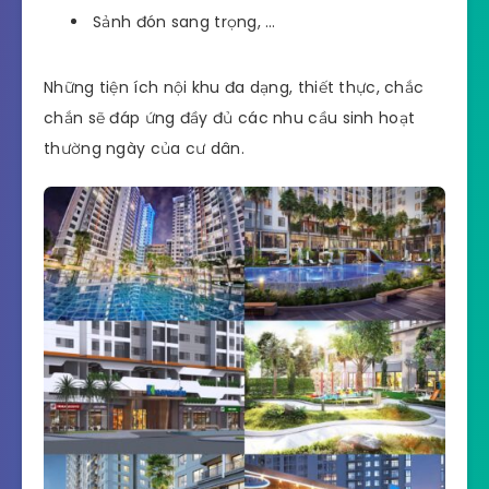
Sảnh đón sang trọng, …
Những tiện ích nội khu đa dạng, thiết thực, chắc
chắn sẽ đáp ứng đầy đủ các nhu cầu sinh hoạt
thường ngày của cư dân.