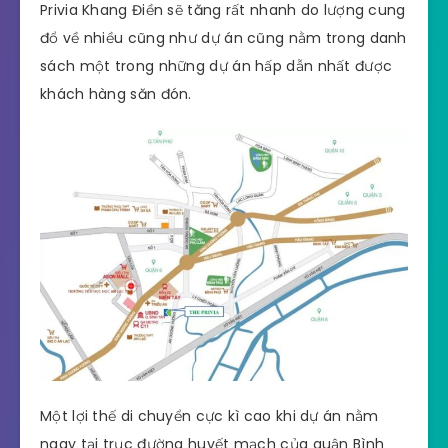
Privia Khang Điền sẽ tăng rất nhanh do lượng cung
đổ về nhiều cũng như dự án cũng nằm trong danh
sách một trong những dự án hấp dẫn nhất được
khách hàng săn đón.
Một lợi thế di chuyển cực kì cao khi dự án nằm
ngay tại trục đường huyết mạch của quận Bình