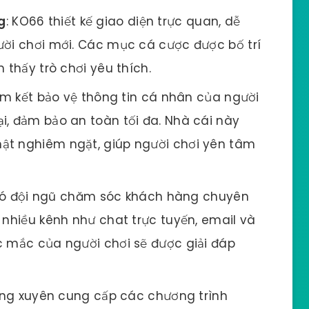
g
: KO66 thiết kế giao diện trực quan, dễ
ười chơi mới. Các mục cá cược được bố trí
 thấy trò chơi yêu thích.
m kết bảo vệ thông tin cá nhân của người
i, đảm bảo an toàn tối đa. Nhà cái này
ật nghiêm ngặt, giúp người chơi yên tâm
có đội ngũ chăm sóc khách hàng chuyên
 nhiều kênh như chat trực tuyến, email và
c mắc của người chơi sẽ được giải đáp
ờng xuyên cung cấp các chương trình