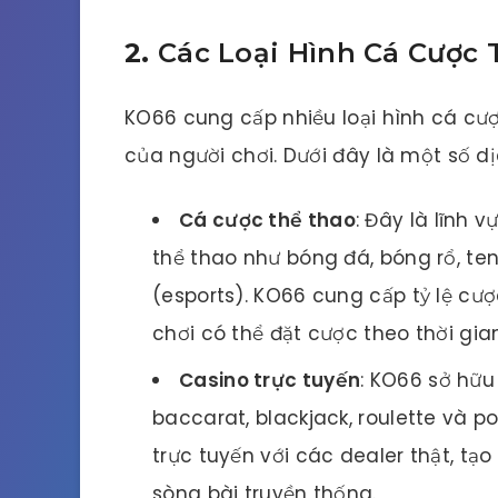
2.
Các Loại Hình Cá Cược 
KO66 cung cấp nhiều loại hình cá cư
của người chơi. Dưới đây là một số 
Cá cược thể thao
: Đây là lĩnh
thể thao như bóng đá, bóng rổ, ten
(esports). KO66 cung cấp tỷ lệ cượ
chơi có thể đặt cược theo thời gia
Casino trực tuyến
: KO66 sở hữu
baccarat, blackjack, roulette và po
trực tuyến với các dealer thật, t
sòng bài truyền thống.