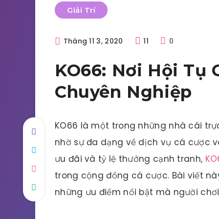
Giải Trí
Tháng 11 3, 2020
11
0
KO66: Nơi Hội Tụ
Chuyên Nghiệp
KO66 là một trong những nhà cái trực
nhờ sự đa dạng về dịch vụ cá cược v
ưu đãi và tỷ lệ thưởng cạnh tranh,
KO
trong cộng đồng cá cược. Bài viết này 
những ưu điểm nổi bật mà người chơi 