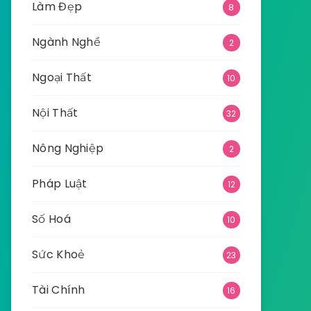
Làm Đẹp
8
Ngành Nghề
2
Ngoại Thất
10
Nội Thất
32
Nông Nghiệp
2
Pháp Luật
12
Số Hoá
10
Sức Khoẻ
23
Tài Chính
16