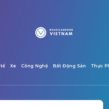
 tế
Xe
Công Nghệ
Bất Động Sản
Thực 