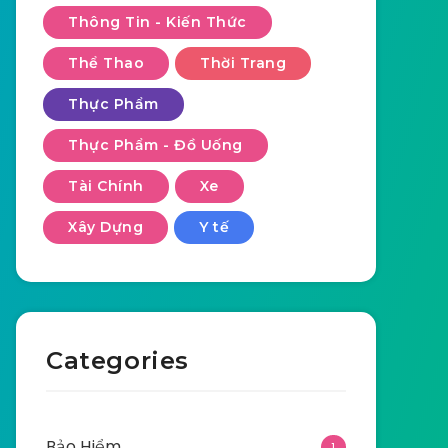
Thông Tin - Kiến Thức
Thể Thao
Thời Trang
Thực Phẩm
Thực Phẩm - Đồ Uống
Tài Chính
Xe
Xây Dựng
Y tế
Categories
Bảo Hiểm
1