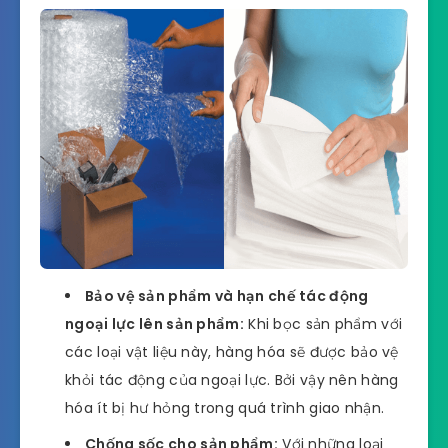
Bảo vệ sản phẩm và hạn chế tác động
ngoại lực lên sản phẩm:
Khi bọc sản phẩm với
các loại vật liệu này, hàng hóa sẽ được bảo vệ
khỏi tác động của ngoại lực. Bởi vậy nên hàng
hóa ít bị hư hỏng trong quá trình giao nhận.
Chống sốc cho sản phẩm:
Với những loại