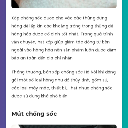
Xốp chống sốc được cho vào các thùng đựng
hàng để lấp kín các khoảng trống trong thùng để
hàng hóa được cố định tốt nhất. Trong quá trình
vận chuyển, hạt xốp giúp giảm tác động từ bên
ngoài vào hàng hóa nên sản phẩm luôn được đảm
bảo an toàn đến địa chỉ nhận.
Thông thường, bán xốp chống sốc Hà Nội khi đóng
gói một số loại hàng như đồ thủy tinh, gốm sứ,
các loại máy móc, thiết bị,… hạt nhựa chống sốc
được sử dụng khá phổ biến.
Mút chống sốc