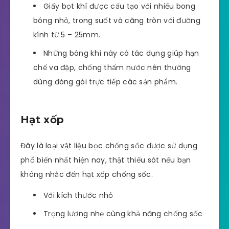
Giấy bọt khí được cấu tạo với nhiều bong
bóng nhỏ, trong suốt và căng tròn với đường
kính từ 5 – 25mm.
Những bóng khí này có tác dụng giúp hạn
chế va đập, chống thấm nước nên thường
dùng đóng gói trực tiếp các sản phẩm.
Hạt xốp
Đây là loại vật liệu bọc chống sốc được sử dụng
phổ biến nhất hiện nay, thật thiếu sót nếu bạn
không nhắc đến hạt xốp chống sốc.
Với kích thước nhỏ
Trọng lượng nhẹ cùng khả năng chống sốc