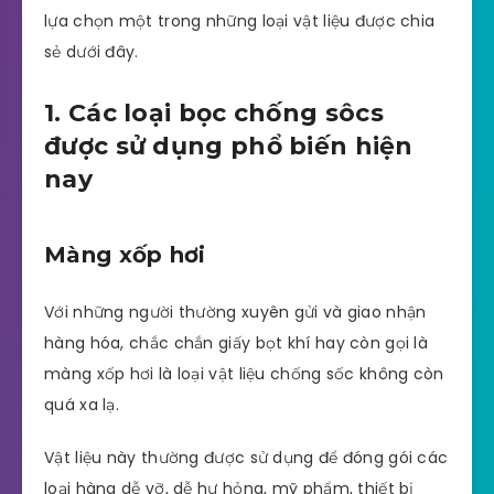
lựa chọn một trong những loại vật liệu được chia
sẻ dưới đây.
1. Các loại bọc chống sôcs
được sử dụng phổ biến hiện
nay
Màng xốp hơi
Với những người thường xuyên gửi và giao nhận
hàng hóa, chắc chắn giấy bọt khí hay còn gọi là
màng xốp hơi là loại vật liệu chống sốc không còn
quá xa lạ.
Vật liệu này thường được sử dụng để đóng gói các
loại hàng dễ vỡ, dễ hư hỏng, mỹ phẩm, thiết bị