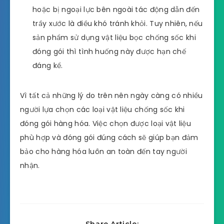
hoặc bị ngoại lực bên ngoài tác động dẫn đến
trầy xước là điều khó tránh khỏi. Tuy nhiên, nếu
sản phẩm sử dụng vật liệu bọc chống sốc khi
đóng gói thì tình huống này được hạn chế
đáng kể.
Vì tất cả những lý do trên nên ngày càng có nhiều
người lựa chọn các loại vật liệu chống sốc khi
đóng gói hàng hóa. Việc chọn được loại vật liệu
phù hợp và đóng gói đúng cách sẽ giúp bạn đảm
bảo cho hàng hóa luôn an toàn đến tay người
nhận.