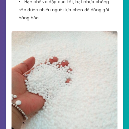
Hạn chế va đập cực tốt, hạt nhựa chống
sốc được nhiều người lựa chọn để đóng gói
hàng hóa.