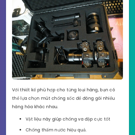
Với thiết kế phù hợp cho từng loại hàng, bạn có
thể lựa chọn mút chống sốc để đóng gói nhiều
hàng hóa khác nhau.
Vật liệu này giúp chống va đập cực tốt
Chống thấm nước hiệu quả.