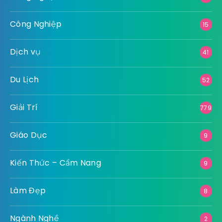
Công Nghiệp
15
Dịch vụ
41
Du Lịch
52
Giải Trí
779
Giáo Dục
9
Kiến Thức – Cẩm Nang
9
Làm Đẹp
8
Ngành Nghề
2