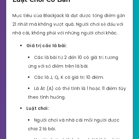
Mục tiêu của Blackjack là đạt được tổng điểm gần
21 nhất mà không vượt quá. Người chơi sẽ đấu với
nhà cái, không phải với những người chơi khác.
Giá trị các lá bài:
Các lá bài từ 2 đến 10 có giá trị tương
ứng với số điểm trên lá bài.
Các lá J, Q, K có giá trị 10 điểm.
Lá Át (A) có thể tính là 1 hoặc 11 điểm tùy
theo tình huống.
Luật chơi:
Người chơi và nhà cái mỗi người được
chia 2 lá bài.