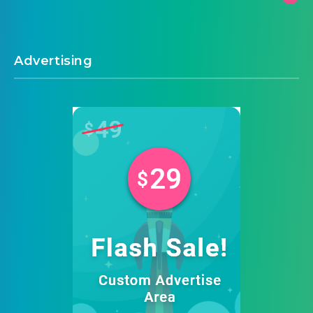
Advertising