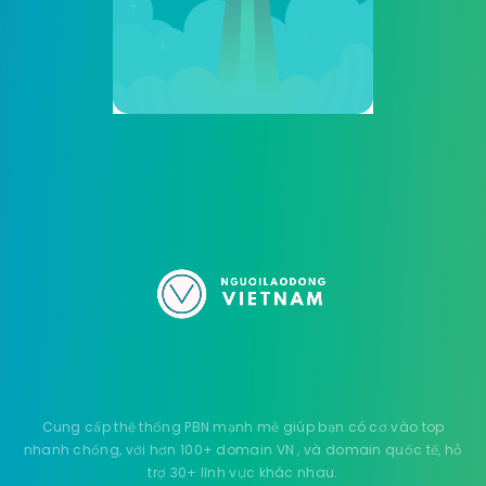
Cung cấp thệ thống PBN mạnh mẽ giúp bạn có cơ vào top
nhanh chống, với hơn 100+ domain VN , và domain quốc tế, hỗ
trợ 30+ lĩnh vực khác nhau.