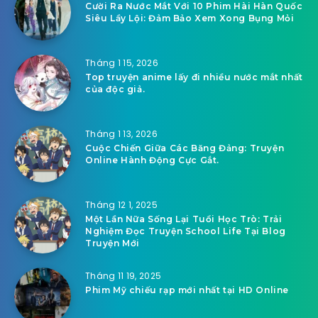
Cười Ra Nước Mắt Với 10 Phim Hài Hàn Quốc
Siêu Lầy Lội: Đảm Bảo Xem Xong Bụng Mỏi
Tháng 1 15, 2026
Top truyện anime lấy đi nhiều nước mắt nhất
của độc giả.
Tháng 1 13, 2026
Cuộc Chiến Giữa Các Băng Đảng: Truyện
Online Hành Động Cực Gắt.
Tháng 12 1, 2025
Một Lần Nữa Sống Lại Tuổi Học Trò: Trải
Nghiệm Đọc Truyện School Life Tại Blog
Truyện Mới
Tháng 11 19, 2025
Phim Mỹ chiếu rạp mới nhất tại HD Online