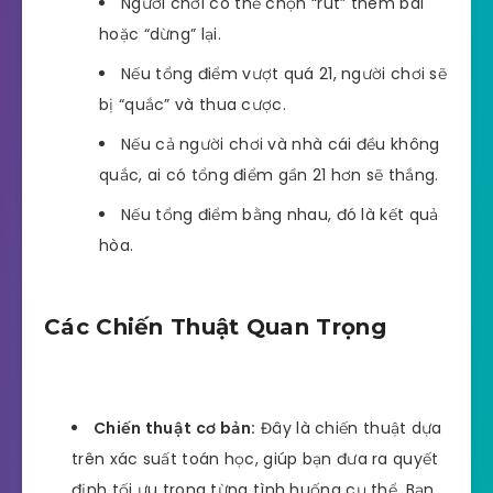
Người chơi có thể chọn “rút” thêm bài
hoặc “dừng” lại.
Nếu tổng điểm vượt quá 21, người chơi sẽ
bị “quắc” và thua cược.
Nếu cả người chơi và nhà cái đều không
quắc, ai có tổng điểm gần 21 hơn sẽ thắng.
Nếu tổng điểm bằng nhau, đó là kết quả
hòa.
Các Chiến Thuật Quan Trọng
Chiến thuật cơ bản:
Đây là chiến thuật dựa
trên xác suất toán học, giúp bạn đưa ra quyết
định tối ưu trong từng tình huống cụ thể. Bạn