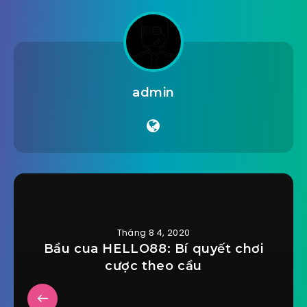
admin
Tháng 8 4, 2020
Bầu cua HELLO88: Bí quyết chơi
cược theo cầu