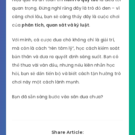
quan trọng. Đừng nghĩ rằng đây là trò đỏ đen – vì
càng chơi lâu, bạn sẽ càng thấy đây là cuộc chơi
của
phân tích, quan sát và kỷ luật
.
Với mình, cá cược đua chó không chỉ là giải trí,
mà còn là cách “rèn tâm lý”, học cách kiểm soát
bản thân và đưa ra quyết định sáng suốt. Bạn có
thể thua vài ván đầu, nhưng nếu kiên nhẫn học
hỏi, bạn sẽ dần tiến bộ và biết cách tận hưởng trò
chơi này một cách lành mạnh.
Bạn đã sẵn sàng bước vào sân đua chưa?
Share Article: