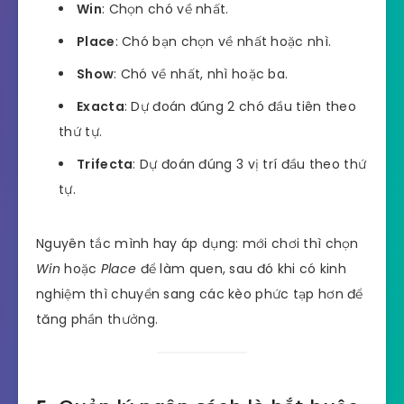
Win
: Chọn chó về nhất.
Place
: Chó bạn chọn về nhất hoặc nhì.
Show
: Chó về nhất, nhì hoặc ba.
Exacta
: Dự đoán đúng 2 chó đầu tiên theo
thứ tự.
Trifecta
: Dự đoán đúng 3 vị trí đầu theo thứ
tự.
Nguyên tắc mình hay áp dụng: mới chơi thì chọn
Win
hoặc
Place
để làm quen, sau đó khi có kinh
nghiệm thì chuyển sang các kèo phức tạp hơn để
tăng phần thưởng.