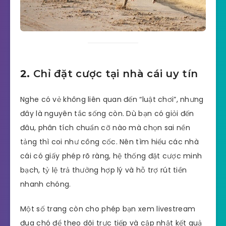
2.
Chỉ đặt cược tại nhà cái uy tín
Nghe có vẻ không liên quan đến “luật chơi”, nhưng
đây là nguyên tắc sống còn. Dù bạn có giỏi đến
đâu, phân tích chuẩn cỡ nào mà chọn sai nền
tảng thì coi như công cốc. Nên tìm hiểu các nhà
cái có giấy phép rõ ràng, hệ thống đặt cược minh
bạch, tỷ lệ trả thưởng hợp lý và hỗ trợ rút tiền
nhanh chóng.
Một số trang còn cho phép bạn xem livestream
đua chó để theo dõi trực tiếp và cập nhật kết quả