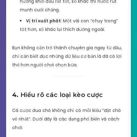
hướng khởi đầu rất tốt, số khác thì nước rút
mạnh cuối chặng.
Vị trí xuất phát
: Một vài con “chạy trong”
tốt hơn, số khác lại thích đường ngoài.
Bạn không cần trở thành chuyên gia ngay từ đầu,
chỉ cần biết đọc những dữ liệu cơ bản là đã có lợi
thế hơn người chơi chọn bừa.
4.
Hiểu rõ các loại kèo cược
Cá cược đua chó không chỉ có mỗi kiểu “đặt chó
về nhất”. Dưới đây là các dạng phổ biến và cách
chơi: