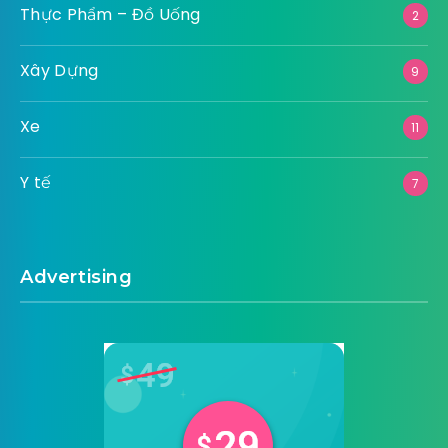
Thực Phẩm – Đồ Uống
2
Xây Dựng
9
Xe
11
Y tế
7
Advertising