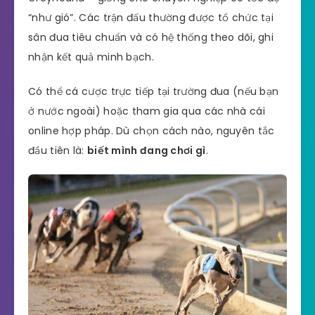
“như gió”. Các trận đấu thường được tổ chức tại
sân đua tiêu chuẩn và có hệ thống theo dõi, ghi
nhận kết quả minh bạch.
Có thể cá cược trực tiếp tại trường đua (nếu bạn
ở nước ngoài) hoặc tham gia qua các nhà cái
online hợp pháp. Dù chọn cách nào, nguyên tắc
đầu tiên là:
biết mình đang chơi gì
.