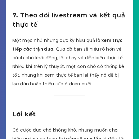
7.
Theo dõi livestream và kết quả
thực tế
Một mẹo nhỏ nhưng cực kỳ hiệu quả là
xem trực
tiếp các trận đua
. Qua đó bạn sẽ hiểu rõ hơn về
cách chó khởi động, lối chạy và diễn biến thực tế.
Nhiều khi trên lý thuyết, một con chó có thống kê
tốt, nhưng khi xem thực tế bạn lại thấy nó dễ bị
lạc đàn hoặc thiếu sức ở đoạn cuối.
Lời kết
Cá cược đua chó không khó, nhưng muốn chơi
hiệu quả và an toàn thì
nắm rõ quy tắc
là điều tối