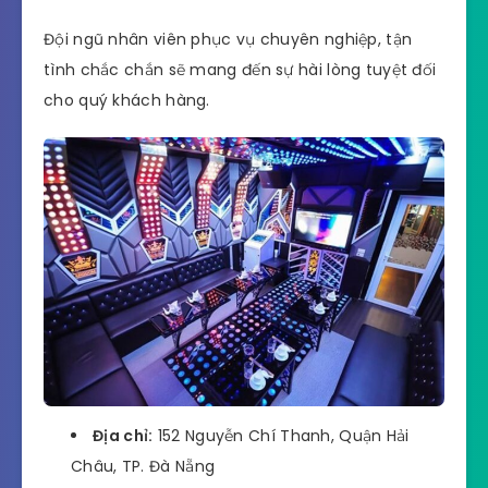
Đội ngũ nhân viên phục vụ chuyên nghiệp, tận
tình chắc chắn sẽ mang đến sự hài lòng tuyệt đối
cho quý khách hàng.
Địa chỉ:
152 Nguyễn Chí Thanh, Quận Hải
Châu, TP. Đà Nẵng