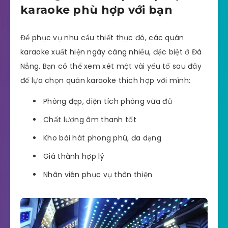
karaoke phù hợp với bạn
Để phục vụ nhu cầu thiết thực đó, các quán
karaoke xuất hiện ngày càng nhiều, đặc biệt ở Đà
Nẵng. Bạn có thể xem xét một vài yếu tố sau đây
để lựa chọn quán karaoke thích hợp với mình:
Phòng đẹp, diện tích phòng vừa đủ
Chất lượng âm thanh tốt
Kho bài hát phong phú, đa dạng
Giá thành hợp lý
Nhân viên phục vụ thân thiện