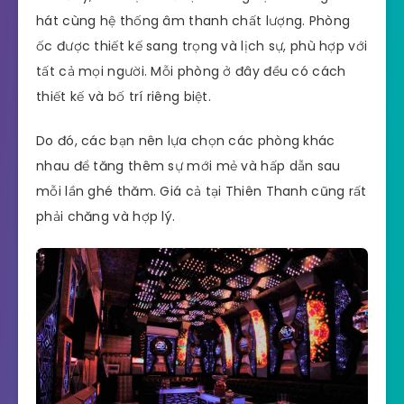
hát cùng hệ thống âm thanh chất lượng. Phòng
ốc được thiết kế sang trọng và lịch sự, phù hợp với
tất cả mọi người. Mỗi phòng ở đây đều có cách
thiết kế và bố trí riêng biệt.
Do đó, các bạn nên lựa chọn các phòng khác
nhau để tăng thêm sự mới mẻ và hấp dẫn sau
mỗi lần ghé thăm. Giá cả tại Thiên Thanh cũng rất
phải chăng và hợp lý.