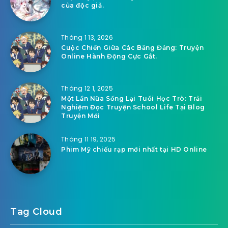
của độc giả.
Tháng 1 13, 2026
Cuộc Chiến Giữa Các Băng Đảng: Truyện
Online Hành Động Cực Gắt.
Tháng 12 1, 2025
Một Lần Nữa Sống Lại Tuổi Học Trò: Trải
Nghiệm Đọc Truyện School Life Tại Blog
Truyện Mới
Tháng 11 19, 2025
Phim Mỹ chiếu rạp mới nhất tại HD Online
Tag Cloud