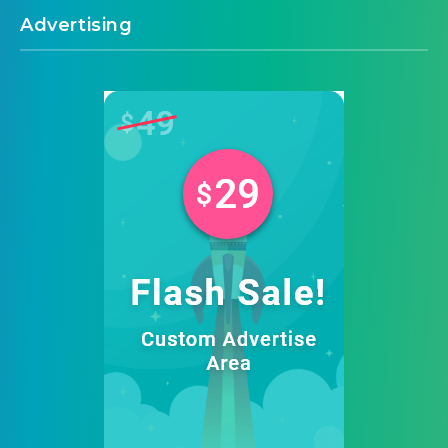
Advertising