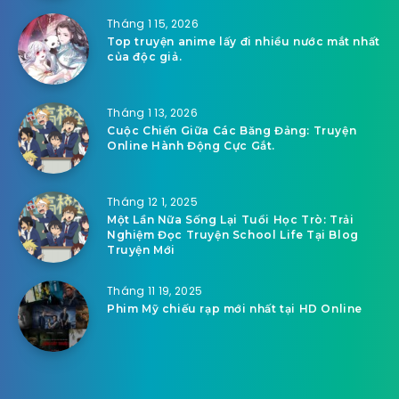
Tháng 1 15, 2026
Top truyện anime lấy đi nhiều nước mắt nhất
của độc giả.
Tháng 1 13, 2026
Cuộc Chiến Giữa Các Băng Đảng: Truyện
Online Hành Động Cực Gắt.
Tháng 12 1, 2025
Một Lần Nữa Sống Lại Tuổi Học Trò: Trải
Nghiệm Đọc Truyện School Life Tại Blog
Truyện Mới
Tháng 11 19, 2025
Phim Mỹ chiếu rạp mới nhất tại HD Online