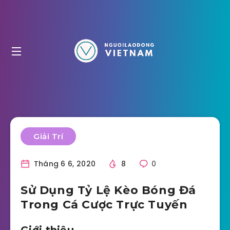
Giải Trí
Tháng 6 6, 2020
8
0
Sử Dụng Tỷ Lệ Kèo Bóng Đá
Trong Cá Cược Trực Tuyến