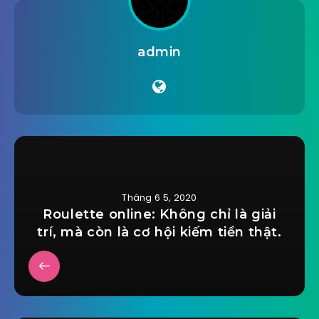
admin
Tháng 6 5, 2020
Roulette online: Không chỉ là giải
trí, mà còn là cơ hội kiếm tiền thật.