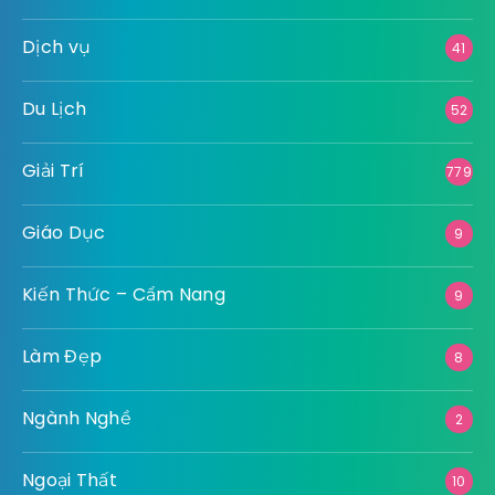
Dịch vụ
41
Du Lịch
52
Giải Trí
779
Giáo Dục
9
Kiến Thức – Cẩm Nang
9
Làm Đẹp
8
Ngành Nghề
2
Ngoại Thất
10