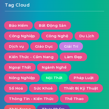
Tag Cloud
Bảo Hiểm
Bất Động Sản
Công Nghiệp
Công Nghệ
Du Lịch
Dịch vụ
Giáo Dục
Giải Trí
Kiến Thức - Cẩm Nang
Làm Đẹp
Ngoại Thất
Ngành Nghề
Nông Nghiệp
Nội Thất
Pháp Luật
Số Hoá
Sức Khoẻ
Thiết Bị Kỹ Thuật
Thông Tin - Kiến Thức
Thể Thao