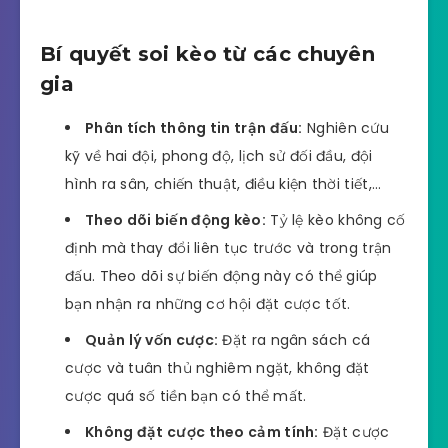
Bí quyết soi kèo từ các chuyên
gia
Phân tích thông tin trận đấu:
Nghiên cứu
kỹ về hai đội, phong độ, lịch sử đối đầu, đội
hình ra sân, chiến thuật, điều kiện thời tiết,…
Theo dõi biến động kèo:
Tỷ lệ kèo không cố
định mà thay đổi liên tục trước và trong trận
đấu. Theo dõi sự biến động này có thể giúp
bạn nhận ra những cơ hội đặt cược tốt.
Quản lý vốn cược:
Đặt ra ngân sách cá
cược và tuân thủ nghiêm ngặt, không đặt
cược quá số tiền bạn có thể mất.
Không đặt cược theo cảm tính:
Đặt cược