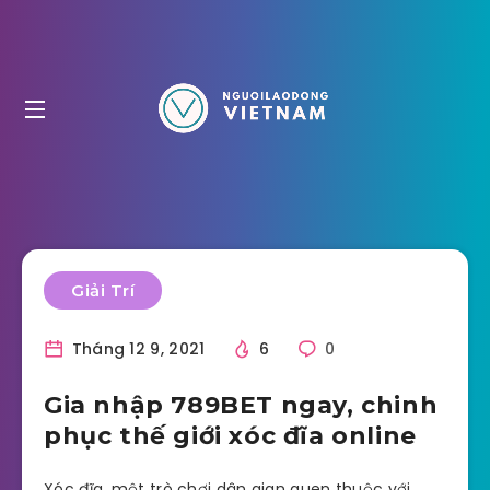
Giải Trí
Tháng 12 9, 2021
6
0
Gia nhập 789BET ngay, chinh
phục thế giới xóc đĩa online
Xóc đĩa, một trò chơi dân gian quen thuộc với