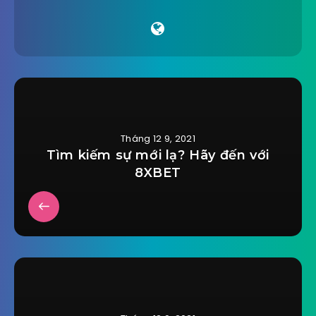
Tháng 12 9, 2021
Tìm kiếm sự mới lạ? Hãy đến với
8XBET