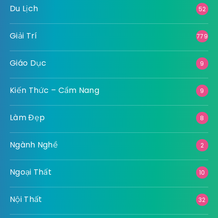
Du Lịch
52
Giải Trí
779
Giáo Dục
9
Kiến Thức – Cẩm Nang
9
Làm Đẹp
8
Ngành Nghề
2
Ngoại Thất
10
Nội Thất
32