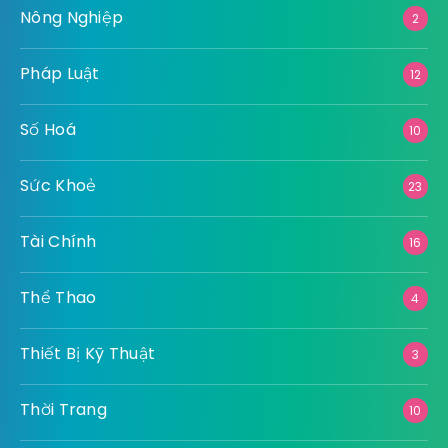
Nông Nghiệp
2
Pháp Luật
12
Số Hoá
10
Sức Khoẻ
23
Tài Chính
16
Thể Thao
4
Thiết Bị Kỹ Thuật
3
Thời Trang
10