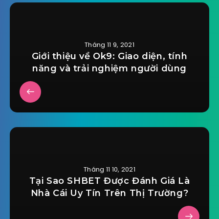
Tháng 11 9, 2021
Giới thiệu về Ok9: Giao diện, tính
năng và trải nghiệm người dùng
Tháng 11 10, 2021
Tại Sao SHBET Được Đánh Giá Là
Nhà Cái Uy Tín Trên Thị Trường?