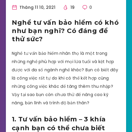
Tháng 11 10, 2021
19
0
Nghề tư vấn bảo hiểm có khó
như bạn nghĩ? Có đáng để
thử sức?
Nghề tư vấn bảo hiểm nhân thọ là một trong
những nghề phù hợp với mọi lứa tuổi và kệt hợp
được với đa số ngành nghề khác? Bạn có biết đây
là công việc rất tự do khi có thể kết hợp cùng
những công việc khác để tăng thêm thu nhập?
Vậy tại sao bạn còn chưa thử để nâng cao kỹ
năng, bản lĩnh và trình độ bản thân?
1. Tư vấn bảo hiểm – 3 khía
cạnh bạn có thể chưa biết