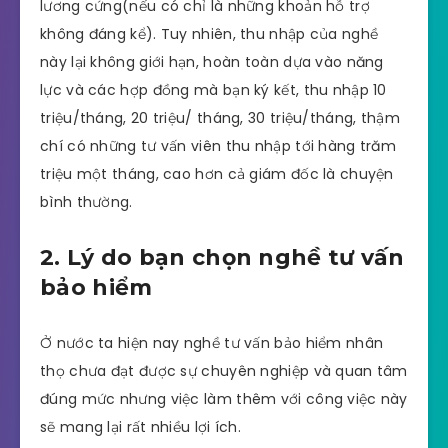
lương cứng(nếu có chỉ là những khoản hỗ trợ
không đáng kể). Tuy nhiên, thu nhập của nghề
này lại không giới hạn, hoàn toàn dựa vào năng
lực và các hợp đồng mà bạn ký kết, thu nhập 10
triệu/tháng, 20 triệu/ tháng, 30 triệu/tháng, thậm
chí có những tư vấn viên thu nhập tới hàng trăm
triệu một tháng, cao hơn cả giám đốc là chuyện
bình thường.
2. Lý do bạn chọn nghề tư vấn
bảo hiểm
Ở nước ta hiện nay nghề tư vấn bảo hiểm nhân
thọ chưa đạt được sự chuyên nghiệp và quan tâm
đúng mức nhưng việc làm thêm với công việc này
sẽ mang lại rất nhiều lợi ích.