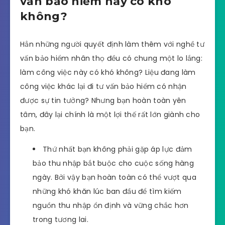
vấn bảo hiểm này có khó
không?
Hẳn những người quyết định làm thêm với nghề tư
vấn bảo hiểm nhân thọ đều có chung một lo lắng:
làm công việc này có khó không? Liệu đang làm
công việc khác lại đi tư vấn bảo hiểm có nhận
được sự tin tưởng? Nhưng bạn hoàn toàn yên
tâm, đây lại chính là một lợi thế rất lớn giành cho
bạn.
Thứ nhất bạn không phải gặp áp lực đảm
bảo thu nhập bắt buộc cho cuộc sống hàng
ngày. Bởi vậy bạn hoàn toàn có thể vượt qua
những khó khăn lúc ban đầu để tìm kiếm
nguồn thu nhập ổn định và vững chắc hơn
trong tương lai.