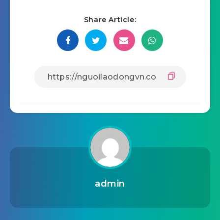
Share Article:
admin