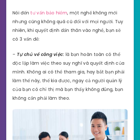
Nói đến
tư vấn bảo hiểm
, một nghề không mới
nhưng cũng không quá cũ đối với mọi người. Tuy
nhiên, khi quyết định dấn thân vào nghề, bạn sẽ
có 3 vấn đề:
–
Tự chủ về công việc
:
là bạn hoàn toàn có thể
độc lập làm việc theo suy nghĩ và quyết định của
mình. Không ai có thể tham gia, hay bắt bạn phải
làm thế này, thế kia được, ngay cả người quản lý
của bạn có chỉ thị mà bạn thấy không đúng, bạn
không cần phải làm theo.