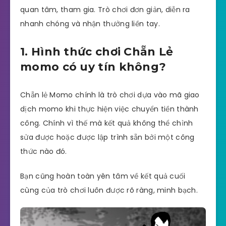
quan tâm, tham gia. Trò chơi đơn giản, diễn ra
nhanh chóng và nhận thưởng liền tay.
1. Hình thức chơi Chẵn Lẻ
momo có uy tín không?
Chẵn lẻ Momo chính là trò chơi dựa vào mã giao
dịch momo khi thực hiện việc chuyển tiền thành
công. Chính vì thế mà kết quả không thể chỉnh
sửa được hoặc được lập trình sẵn bởi một công
thức nào đó.
Bạn cũng hoàn toàn yên tâm về kết quả cuối
cùng của trò chơi luôn được rõ ràng, minh bạch.