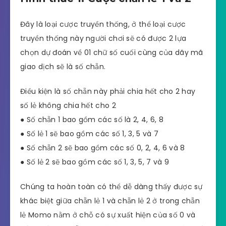
Đây là loại cược truyền thống, ở thể loại cược
truyền thống này người chơi sẽ có được 2 lựa
chọn dự đoán về 01 chữ số cuối cùng của dãy mã
giao dịch sẽ là số chẵn.
Điều kiện là số chẵn này phải chia hết cho 2 hay
số lẻ không chia hết cho 2
● Số chẵn 1 bao gồm các số là 2, 4, 6, 8
● Số lẻ 1 sẽ bao gồm các số 1, 3, 5 và 7
● Số chẵn 2 sẽ bao gồm các số 0, 2, 4, 6 và 8
● Số lẻ 2 sẽ bao gồm các số 1, 3, 5, 7 và 9
Chúng ta hoàn toàn có thể dễ dàng thấy được sự
khác biệt giữa chẵn lẻ 1 và chẵn lẻ 2 ở trong chẵn
lẻ Momo nằm ở chỗ có sự xuất hiện của số 0 và