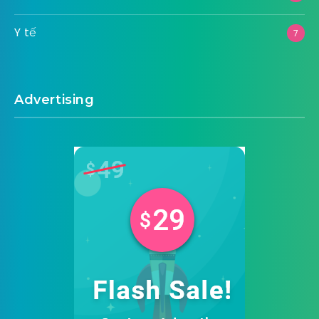
Y tế
7
Advertising