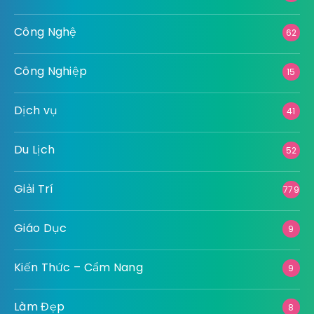
Công Nghệ
62
Công Nghiệp
15
Dịch vụ
41
Du Lịch
52
Giải Trí
779
Giáo Dục
9
Kiến Thức – Cẩm Nang
9
Làm Đẹp
8