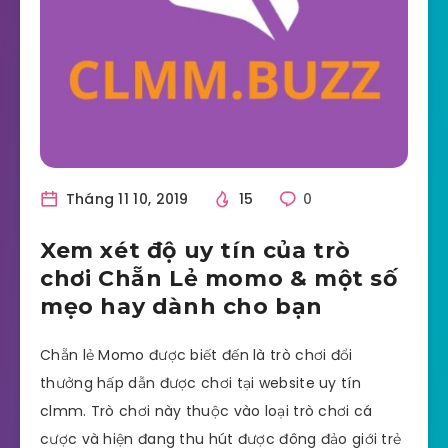
Tháng 11 10, 2019
15
0
Xem xét độ uy tín của trò
chơi Chẵn Lẻ momo & một số
mẹo hay dành cho bạn
Chẵn lẻ Momo được biết đến là trò chơi đổi
thưởng hấp dẫn được chơi tại website uy tín
clmm. Trò chơi này thuộc vào loại trò chơi cá
cược và hiện đang thu hút được đông đảo giới trẻ