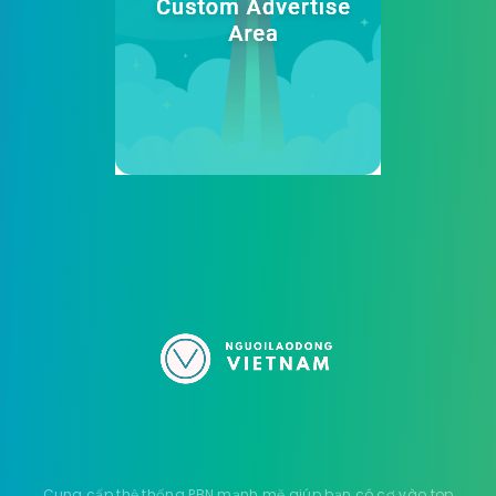
Cung cấp thệ thống PBN mạnh mẽ giúp bạn có cơ vào top