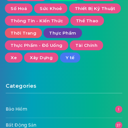
Số Hoá
Sức Khoẻ
Thiết Bị Kỹ Thuật
Thông Tin - Kiến Thức
Thể Thao
Thời Trang
Thực Phẩm
Thực Phẩm - Đồ Uống
Tài Chính
Xe
Xây Dựng
Y tế
Categories
Bảo Hiểm
1
Bất Động Sản
37