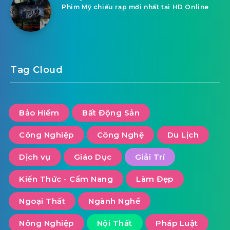
Phim Mỹ chiếu rạp mới nhất tại HD Online
Tag Cloud
Bảo Hiểm
Bất Động Sản
Công Nghiệp
Công Nghệ
Du Lịch
Dịch vụ
Giáo Dục
Giải Trí
Kiến Thức - Cẩm Nang
Làm Đẹp
Ngoại Thất
Ngành Nghề
Nông Nghiệp
Nội Thất
Pháp Luật