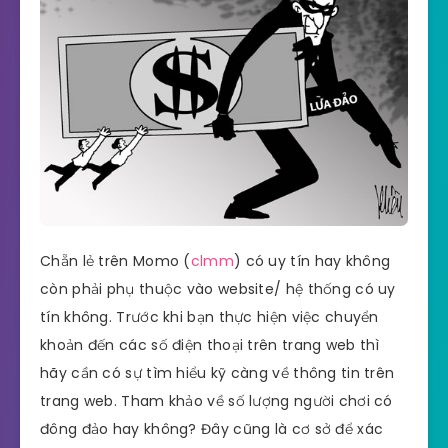
Chẵn lẻ trên Momo (
clmm
) có uy tín hay không
còn phải phụ thuộc vào website/ hệ thống có uy
tín không. Trước khi bạn thực hiện việc chuyển
khoản đến các số điện thoại trên trang web thì
hãy cần có sự tìm hiểu kỹ càng về thông tin trên
trang web. Tham khảo về số lượng người chơi có
đông đảo hay không? Đây cũng là cơ sở để xác