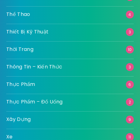
Thể Thao
4
Thiết Bị Kỹ Thuật
3
Thời Trang
10
Thông Tin – Kiến Thức
3
Thực Phẩm
6
Thực Phẩm – Đồ Uống
2
Xây Dựng
9
Xe
11