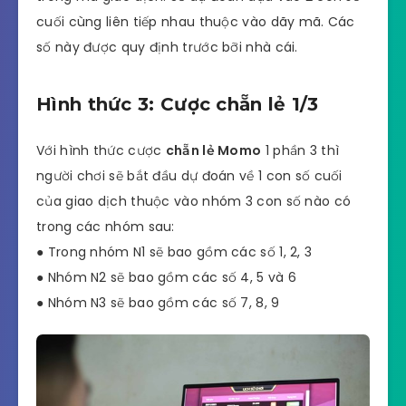
cuối cùng liên tiếp nhau thuộc vào dãy mã. Các
số này được quy định trước bỡi nhà cái.
Hình thức 3: Cược chẵn lẻ 1/3
Với hình thức cược
chẵn lẻ Momo
1 phần 3 thì
người chơi sẽ bắt đầu dự đoán về 1 con số cuối
của giao dịch thuộc vào nhóm 3 con số nào có
trong các nhóm sau:
● Trong nhóm N1 sẽ bao gồm các số 1, 2, 3
● Nhóm N2 sẽ bao gồm các số 4, 5 và 6
● Nhóm N3 sẽ bao gồm các số 7, 8, 9