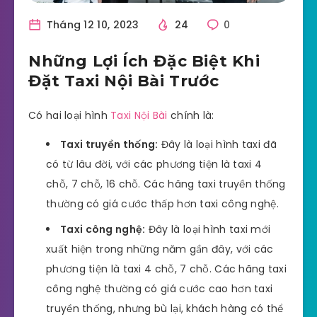
Tháng 12 10, 2023
24
0
Những Lợi Ích Đặc Biệt Khi
Đặt Taxi Nội Bài Trước
Có hai loại hình
Taxi Nội Bài
chính là:
Taxi truyền thống:
Đây là loại hình taxi đã
có từ lâu đời, với các phương tiện là taxi 4
chỗ, 7 chỗ, 16 chỗ. Các hãng taxi truyền thống
thường có giá cước thấp hơn taxi công nghệ.
Taxi công nghệ:
Đây là loại hình taxi mới
xuất hiện trong những năm gần đây, với các
phương tiện là taxi 4 chỗ, 7 chỗ. Các hãng taxi
công nghệ thường có giá cước cao hơn taxi
truyền thống, nhưng bù lại, khách hàng có thể