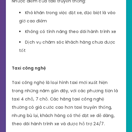
Nhược điểm của taxi truyền thống:
Khó khăn trong việc đặt xe, đặc biệt là vào
giờ cao điểm
Không có tính năng theo dõi hành trình xe
Dịch vụ chăm sóc khách hàng chưa được
tốt
Taxi công nghệ
Taxi công nghệ là loại hình taxi mới xuất hiện
trong những năm gần đây, với các phương tiện là
taxi 4 chỗ, 7 chỗ. Các hãng taxi công nghệ
thường có giá cước cao hơn taxi truyền thống,
nhưng bù lại, khách hàng có thể đặt xe dễ dàng,
theo dõi hành trình xe và được hỗ trợ 24/7.