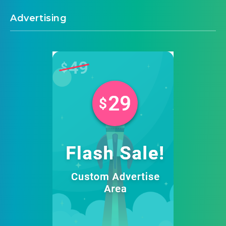
Advertising