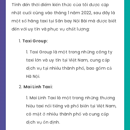
Tính đến thời điểm kiến thức của tôi được cập
nhật cuối cùng vào tháng 1 năm 2022, sau đây là
một số hãng taxi tại Sân bay Nội Bài mà được biết
đến với uy tín và phục vụ chất lượng:
Taxi Group:
Taxi Group là một trong những công ty
taxi lớn và uy tín tại Việt Nam, cung cấp
dịch vụ tại nhiều thành phố, bao gồm cả
Hà Nội.
Mai Linh Taxi:
Mai Linh Taxi là một trong những thương
hiệu taxi nổi tiếng và phổ biến tại Việt Nam,
có mặt ở nhiều thành phố và cung cấp
dịch vụ ổn định.