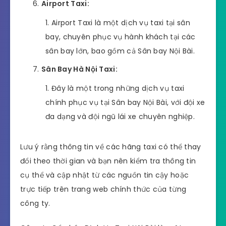
Airport Taxi:
Airport Taxi là một dịch vụ taxi tại sân
bay, chuyên phục vụ hành khách tại các
sân bay lớn, bao gồm cả Sân bay Nội Bài.
Sân Bay Hà Nội Taxi:
Đây là một trong những dịch vụ taxi
chính phục vụ tại Sân bay Nội Bài, với đội xe
đa dạng và đội ngũ lái xe chuyên nghiệp.
Lưu ý rằng thông tin về các hãng taxi có thể thay
đổi theo thời gian và bạn nên kiểm tra thông tin
cụ thể và cập nhật từ các nguồn tin cậy hoặc
trực tiếp trên trang web chính thức của từng
công ty.