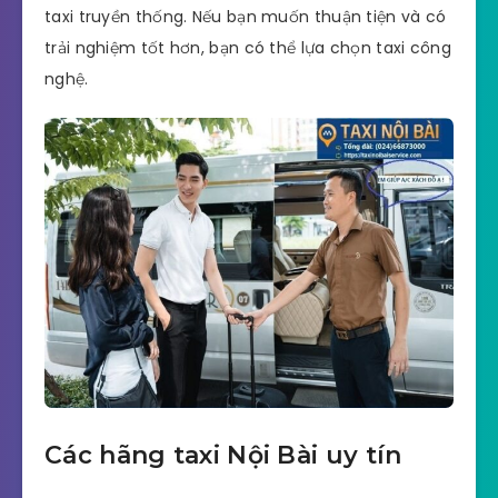
taxi truyền thống. Nếu bạn muốn thuận tiện và có
trải nghiệm tốt hơn, bạn có thể lựa chọn taxi công
nghệ.
Các hãng taxi Nội Bài uy tín