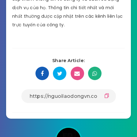
dịch vụ của họ. Thông tin chi tiết nhất và mới
nhất thường được cập nhật trên các kênh liên lạc
trực tuyến của công ty.
Share Article: