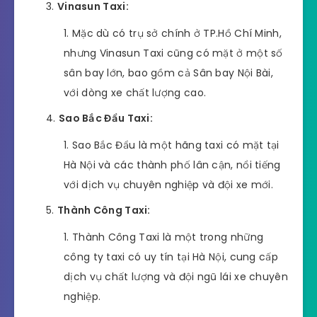
Vinasun Taxi:
Mặc dù có trụ sở chính ở TP.Hồ Chí Minh,
nhưng Vinasun Taxi cũng có mặt ở một số
sân bay lớn, bao gồm cả Sân bay Nội Bài,
với dòng xe chất lượng cao.
Sao Bắc Đẩu Taxi:
Sao Bắc Đẩu là một hãng taxi có mặt tại
Hà Nội và các thành phố lân cận, nổi tiếng
với dịch vụ chuyên nghiệp và đội xe mới.
Thành Công Taxi:
Thành Công Taxi là một trong những
công ty taxi có uy tín tại Hà Nội, cung cấp
dịch vụ chất lượng và đội ngũ lái xe chuyên
nghiệp.