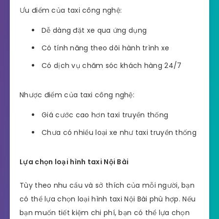
Ưu điểm của taxi công nghệ:
Dễ dàng đặt xe qua ứng dụng
Có tính năng theo dõi hành trình xe
Có dịch vụ chăm sóc khách hàng 24/7
Nhược điểm của taxi công nghệ:
Giá cước cao hơn taxi truyền thống
Chưa có nhiều loại xe như taxi truyền thống
Lựa chọn loại hình taxi Nội Bài
Tùy theo nhu cầu và sở thích của mỗi người, bạn
có thể lựa chọn loại hình taxi Nội Bài phù hợp. Nếu
bạn muốn tiết kiệm chi phí, bạn có thể lựa chọn