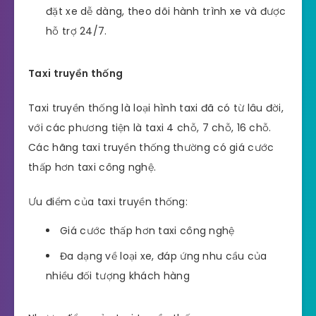
đặt xe dễ dàng, theo dõi hành trình xe và được
hỗ trợ 24/7.
Taxi truyền thống
Taxi truyền thống là loại hình taxi đã có từ lâu đời,
với các phương tiện là taxi 4 chỗ, 7 chỗ, 16 chỗ.
Các hãng taxi truyền thống thường có giá cước
thấp hơn taxi công nghệ.
Ưu điểm của taxi truyền thống:
Giá cước thấp hơn taxi công nghệ
Đa dạng về loại xe, đáp ứng nhu cầu của
nhiều đối tượng khách hàng