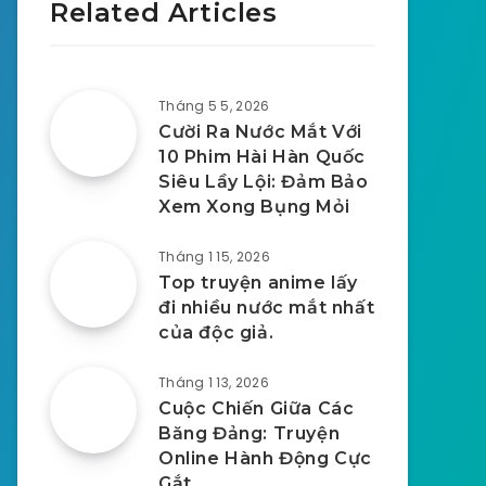
Related Articles
Tháng 5 5, 2026
Cười Ra Nước Mắt Với
10 Phim Hài Hàn Quốc
Siêu Lầy Lội: Đảm Bảo
Xem Xong Bụng Mỏi
Tháng 1 15, 2026
Top truyện anime lấy
đi nhiều nước mắt nhất
của độc giả.
Tháng 1 13, 2026
Cuộc Chiến Giữa Các
Băng Đảng: Truyện
Online Hành Động Cực
Gắt.