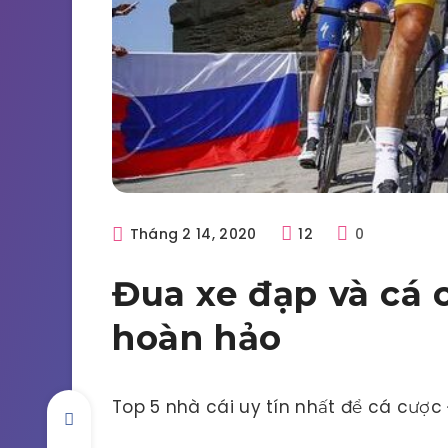
Tháng 2 14, 2020
12
0
Đua xe đạp và cá 
hoàn hảo
Top 5 nhà cái uy tín nhất để cá cược