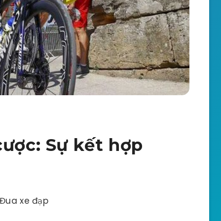
cược: Sự kết hợp
 Đua xe đạp