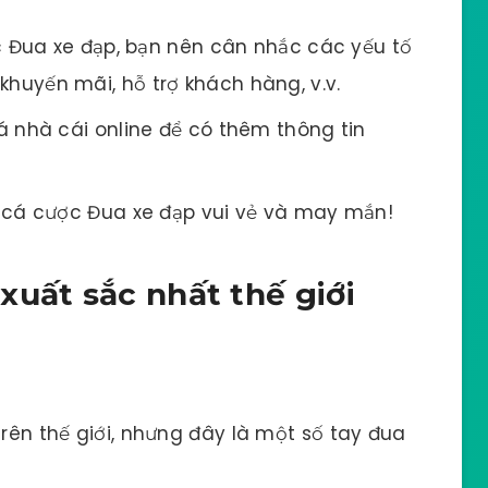
c Đua xe đạp, bạn nên cân nhắc các yếu tố
, khuyến mãi, hỗ trợ khách hàng, v.v.
 nhà cái online để có thêm thông tin
 cá cược Đua xe đạp vui vẻ và may mắn!
xuất sắc nhất thế giới
trên thế giới, nhưng đây là một số tay đua