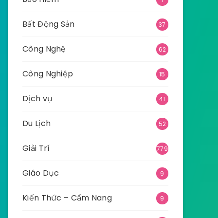
Bất Động Sản
37
Công Nghệ
62
Công Nghiệp
15
Dịch vụ
41
Du Lịch
52
Giải Trí
779
Giáo Dục
9
Kiến Thức – Cẩm Nang
9