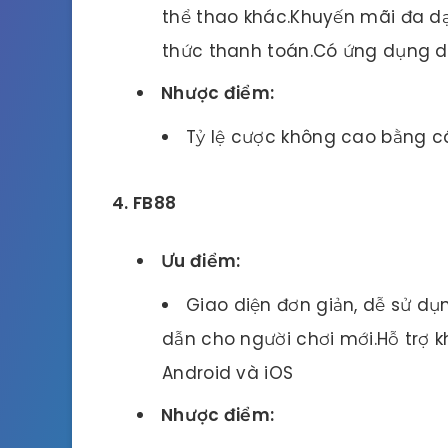
thể thao khác.Khuyến mãi đa dạ
thức thanh toán.Có ứng dụng di
Nhược điểm:
Tỷ lệ cược không cao bằng c
4. FB88
Ưu điểm:
Giao diện đơn giản, dễ sử dụ
dẫn cho người chơi mới.Hỗ trợ
Android và iOS
Nhược điểm: