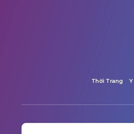
Thời Trang
Y