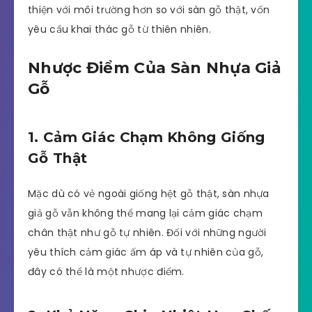
thiện với môi trường hơn so với sàn gỗ thật, vốn
yêu cầu khai thác gỗ từ thiên nhiên.
Nhược Điểm Của Sàn Nhựa Giả
Gỗ
1. Cảm Giác Chạm Không Giống
Gỗ Thật
Mặc dù có vẻ ngoài giống hệt gỗ thật, sàn nhựa
giả gỗ vẫn không thể mang lại cảm giác chạm
chân thật như gỗ tự nhiên. Đối với những người
yêu thích cảm giác ấm áp và tự nhiên của gỗ,
đây có thể là một nhược điểm.