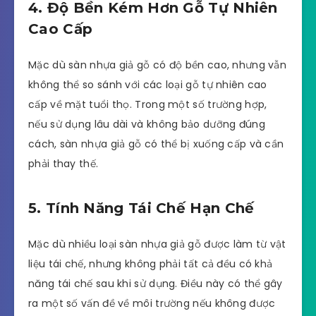
4. Độ Bền Kém Hơn Gỗ Tự Nhiên
Cao Cấp
Mặc dù sàn nhựa giả gỗ có độ bền cao, nhưng vẫn
không thể so sánh với các loại gỗ tự nhiên cao
cấp về mặt tuổi thọ. Trong một số trường hợp,
nếu sử dụng lâu dài và không bảo dưỡng đúng
cách, sàn nhựa giả gỗ có thể bị xuống cấp và cần
phải thay thế.
5. Tính Năng Tái Chế Hạn Chế
Mặc dù nhiều loại sàn nhựa giả gỗ được làm từ vật
liệu tái chế, nhưng không phải tất cả đều có khả
năng tái chế sau khi sử dụng. Điều này có thể gây
ra một số vấn đề về môi trường nếu không được