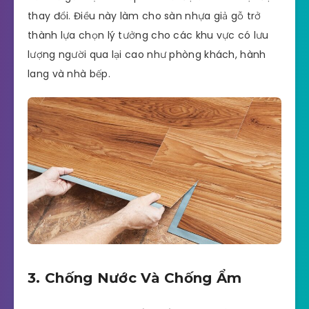
thay đổi. Điều này làm cho sàn nhựa giả gỗ trở
thành lựa chọn lý tưởng cho các khu vực có lưu
lượng người qua lại cao như phòng khách, hành
lang và nhà bếp.
3. Chống Nước Và Chống Ẩm