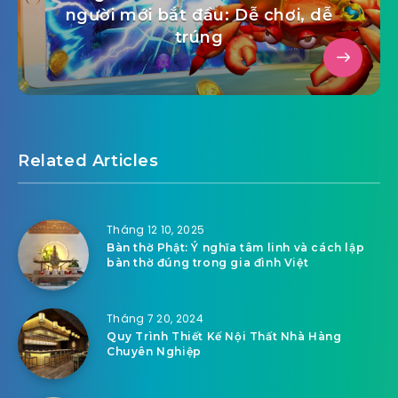
người mới bắt đầu: Dễ chơi, dễ
trúng
Related Articles
Tháng 12 10, 2025
Bàn thờ Phật: Ý nghĩa tâm linh và cách lập
bàn thờ đúng trong gia đình Việt
Tháng 7 20, 2024
Quy Trình Thiết Kế Nội Thất Nhà Hàng
Chuyên Nghiệp