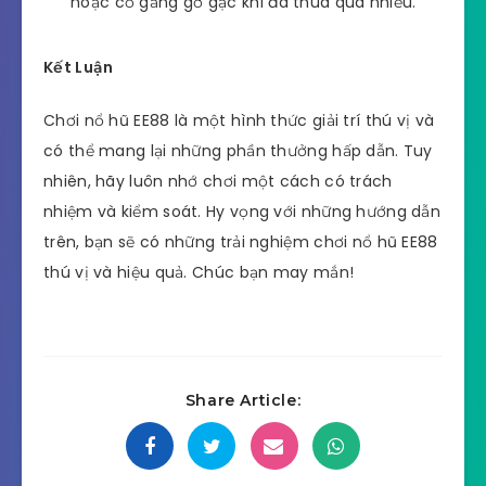
hoặc cố gắng gỡ gạc khi đã thua quá nhiều.
Kết Luận
Chơi nổ hũ EE88 là một hình thức giải trí thú vị và
có thể mang lại những phần thưởng hấp dẫn. Tuy
nhiên, hãy luôn nhớ chơi một cách có trách
nhiệm và kiểm soát. Hy vọng với những hướng dẫn
trên, bạn sẽ có những trải nghiệm chơi nổ hũ EE88
thú vị và hiệu quả. Chúc bạn may mắn!
Share Article: