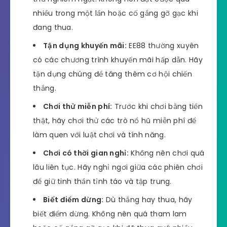
nhiều trong một lần hoặc cố gắng gỡ gạc khi
đang thua.
Tận dụng khuyến mãi:
EE88 thường xuyên
có các chương trình khuyến mãi hấp dẫn. Hãy
tận dụng chúng để tăng thêm cơ hội chiến
thắng.
Chơi thử miễn phí:
Trước khi chơi bằng tiền
thật, hãy chơi thử các trò nổ hũ miễn phí để
làm quen với luật chơi và tính năng.
Chơi có thời gian nghỉ:
Không nên chơi quá
lâu liên tục. Hãy nghỉ ngơi giữa các phiên chơi
để giữ tinh thần tỉnh táo và tập trung.
Biết điểm dừng:
Dù thắng hay thua, hãy
biết điểm dừng. Không nên quá tham lam