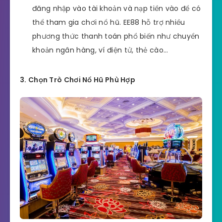
đăng nhập vào tài khoản và nạp tiền vào để có
thể tham gia chơi nổ hũ. EE88 hỗ trợ nhiều
phương thức thanh toán phổ biến như chuyển
khoản ngân hàng, ví điện tử, thẻ cào…
3. Chọn Trò Chơi Nổ Hũ Phù Hợp