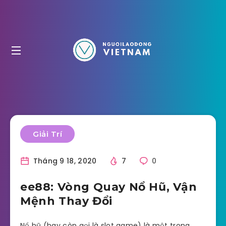
Giải Trí
Tháng 9 18, 2020
7
0
ee88: Vòng Quay Nổ Hũ, Vận
Mệnh Thay Đổi
Nổ hũ (hay còn gọi là slot game) là một trong