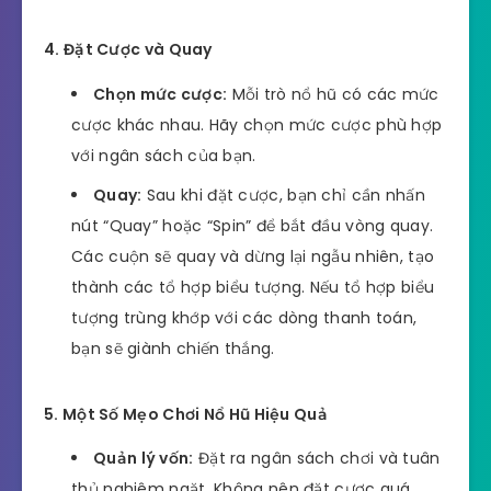
4. Đặt Cược và Quay
Chọn mức cược:
Mỗi trò nổ hũ có các mức
cược khác nhau. Hãy chọn mức cược phù hợp
với ngân sách của bạn.
Quay:
Sau khi đặt cược, bạn chỉ cần nhấn
nút “Quay” hoặc “Spin” để bắt đầu vòng quay.
Các cuộn sẽ quay và dừng lại ngẫu nhiên, tạo
thành các tổ hợp biểu tượng. Nếu tổ hợp biểu
tượng trùng khớp với các dòng thanh toán,
bạn sẽ giành chiến thắng.
5. Một Số Mẹo Chơi Nổ Hũ Hiệu Quả
Quản lý vốn:
Đặt ra ngân sách chơi và tuân
thủ nghiêm ngặt. Không nên đặt cược quá