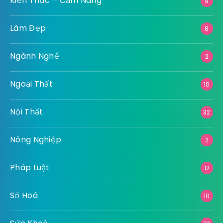
Kiến Thức – Cẩm Nang
9
Làm Đẹp
8
Ngành Nghề
2
Ngoại Thất
10
Nội Thất
32
Nông Nghiệp
2
Pháp Luật
12
Số Hoá
10