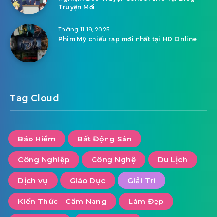
Truyện Mới
Tháng 11 19, 2025
Phim Mỹ chiếu rạp mới nhất tại HD Online
Tag Cloud
Bảo Hiểm
Bất Động Sản
Công Nghiệp
Công Nghệ
Du Lịch
Dịch vụ
Giáo Dục
Giải Trí
Kiến Thức - Cẩm Nang
Làm Đẹp