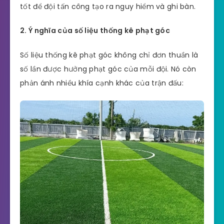
tốt để đội tấn công tạo ra nguy hiểm và ghi bàn.
2. Ý nghĩa của số liệu thống kê phạt góc
Số liệu thống kê phạt góc không chỉ đơn thuần là
số lần được hưởng phạt góc của mỗi đội. Nó còn
phản ánh nhiều khía cạnh khác của trận đấu: