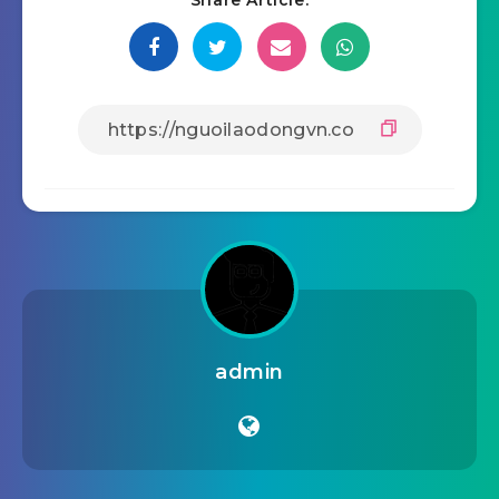
Share Article:
admin