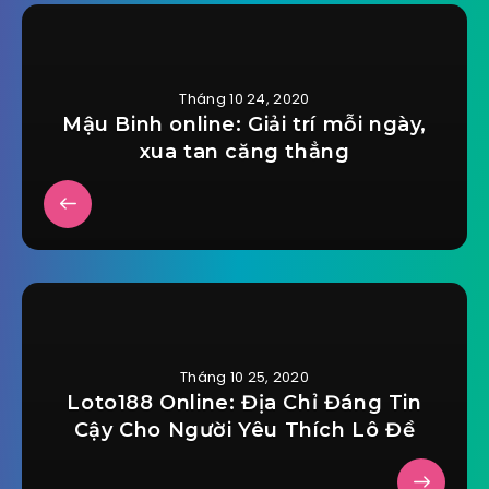
Tháng 10 24, 2020
Mậu Binh online: Giải trí mỗi ngày,
xua tan căng thẳng
Tháng 10 25, 2020
Loto188 Online: Địa Chỉ Đáng Tin
Cậy Cho Người Yêu Thích Lô Đề