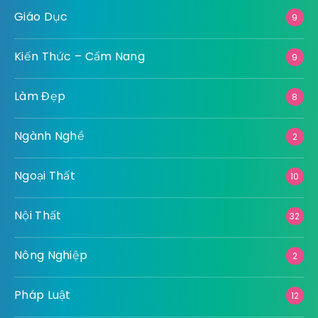
Giáo Dục
9
Kiến Thức – Cẩm Nang
9
Làm Đẹp
8
Ngành Nghề
2
Ngoại Thất
10
Nội Thất
32
Nông Nghiệp
2
Pháp Luật
12