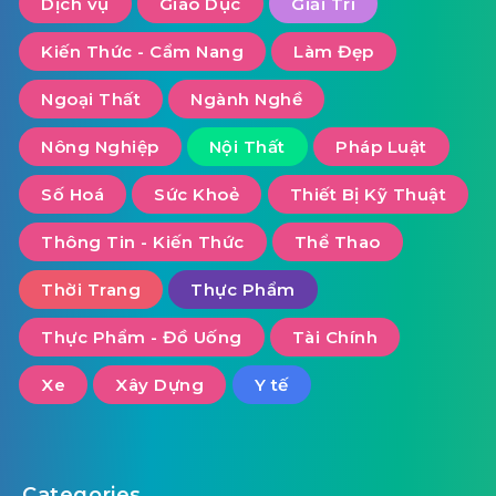
Dịch vụ
Giáo Dục
Giải Trí
Kiến Thức - Cẩm Nang
Làm Đẹp
Ngoại Thất
Ngành Nghề
Nông Nghiệp
Nội Thất
Pháp Luật
Số Hoá
Sức Khoẻ
Thiết Bị Kỹ Thuật
Thông Tin - Kiến Thức
Thể Thao
Thời Trang
Thực Phẩm
Thực Phẩm - Đồ Uống
Tài Chính
Xe
Xây Dựng
Y tế
Categories