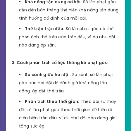
Khả năng tận dụng cơ hội:
Số lần phạt góc
dẫn đến bàn thắng thể hiện khả năng tận dụng
tình huống cố định của mỗi đội.
Thế trận trận đấu:
Số lần phạt góc có thể
phản ánh thế trận của trận đấu, ví dụ như đội
nào đang ép sân.
3. Cách phân tích số liệu thống kê phạt góc
So sánh giữa hai đội:
So sánh số lần phạt
góc của hai đội để đánh giá khả năng tấn
công, áp đặt thế trận.
Phân tích theo thời gian:
Theo dõi sự thay
đổi số lần phạt góc theo thời gian để hiểu rõ
diễn biến trận đấu, ví dụ như đội nào đang gia
tăng sức ép.