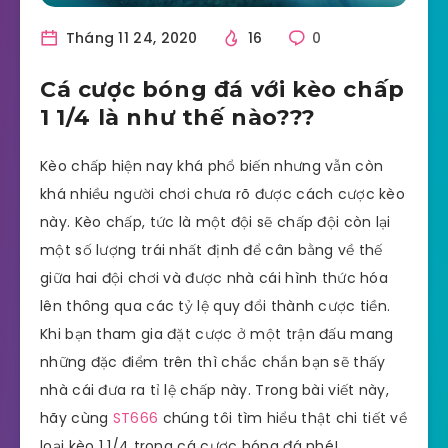
Tháng 11 24, 2020
16
0
Cá cược bóng đá với kèo chấp
1 1/4 là như thế nào???
Kèo chấp hiện nay khá phổ biến nhưng vẫn còn
khá nhiều người chơi chưa rõ được cách cược kèo
này. Kèo chấp, tức là một đội sẽ chấp đội còn lại
một số lượng trái nhất định để cân bằng về thế
giữa hai đội chơi và được nhà cái hình thức hóa
lên thông qua các tỷ lệ quy đổi thành cược tiền.
Khi bạn tham gia đặt cược ở một trận đấu mang
những đặc điểm trên thì chắc chắn bạn sẽ thấy
nhà cái đưa ra tỉ lệ chấp này. Trong bài viết này,
hãy cùng
ST666
chúng tôi tìm hiểu thật chi tiết về
loại kèo 1 1/4 trong cá cược bóng đá nhé!