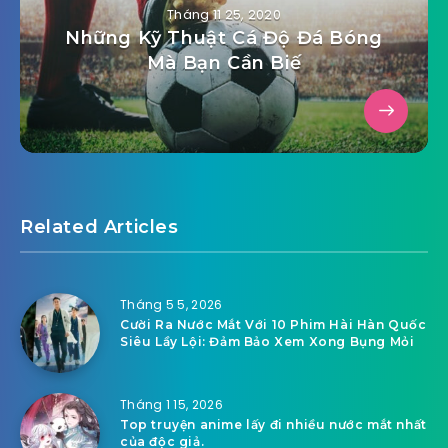
Tháng 11 25, 2020
Những Kỹ Thuật Cá Độ Đá Bóng
Mà Bạn Cần Biế
Related Articles
Tháng 5 5, 2026
Cười Ra Nước Mắt Với 10 Phim Hài Hàn Quốc
Siêu Lầy Lội: Đảm Bảo Xem Xong Bụng Mỏi
Tháng 1 15, 2026
Top truyện anime lấy đi nhiều nước mắt nhất
của độc giả.