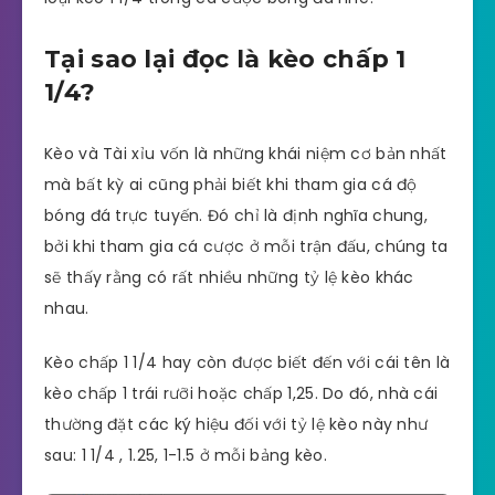
Tại sao lại đọc là kèo chấp 1
1/4?
Kèo và Tài xỉu vốn là những khái niệm cơ bản nhất
mà bất kỳ ai cũng phải biết khi tham gia cá độ
bóng đá trực tuyến. Đó chỉ là định nghĩa chung,
bởi khi tham gia cá cược ở mỗi trận đấu, chúng ta
sẽ thấy rằng có rất nhiều những tỷ lệ kèo khác
nhau.
Kèo chấp 1 1/4 hay còn được biết đến với cái tên là
kèo chấp 1 trái rưỡi hoặc chấp 1,25. Do đó, nhà cái
thường đặt các ký hiệu đối với tỷ lệ kèo này như
sau: 1 1/4 , 1.25, 1-1.5 ở mỗi bảng kèo.