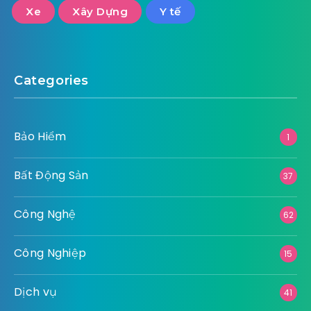
Xe
Xây Dựng
Y tế
Categories
Bảo Hiểm
1
Bất Động Sản
37
Công Nghệ
62
Công Nghiệp
15
Dịch vụ
41