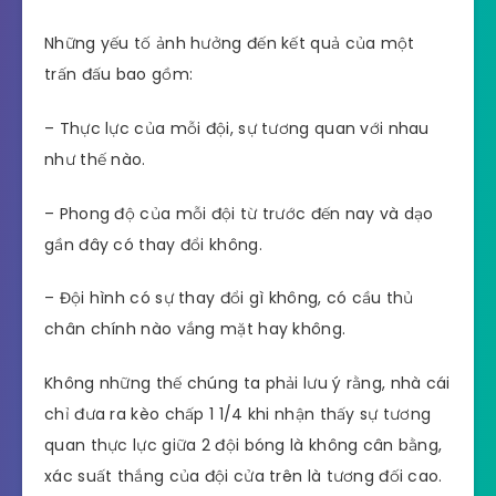
Những yếu tố ảnh hưởng đến kết quả của một
trấn đấu bao gồm:
– Thực lực của mỗi đội, sự tương quan với nhau
như thế nào.
– Phong độ của mỗi đội từ trước đến nay và dạo
gần đây có thay đổi không.
– Đội hình có sự thay đổi gì không, có cầu thủ
chân chính nào vắng mặt hay không.
Không những thế chúng ta phải lưu ý rằng, nhà cái
chỉ đưa ra kèo chấp 1 1/4 khi nhận thấy sự tương
quan thực lực giữa 2 đội bóng là không cân bằng,
xác suất thắng của đội cửa trên là tương đối cao.