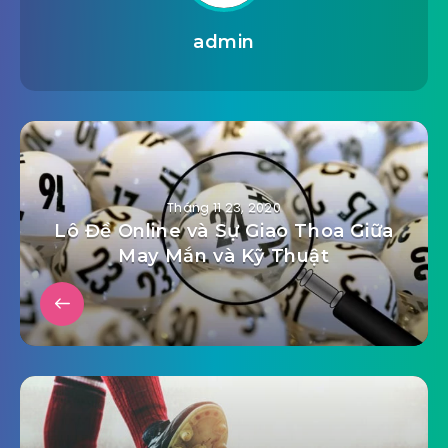
admin
Tháng 11 23, 2020
Lô Đề Online và Sự Giao Thoa Giữa
May Mắn và Kỹ Thuật