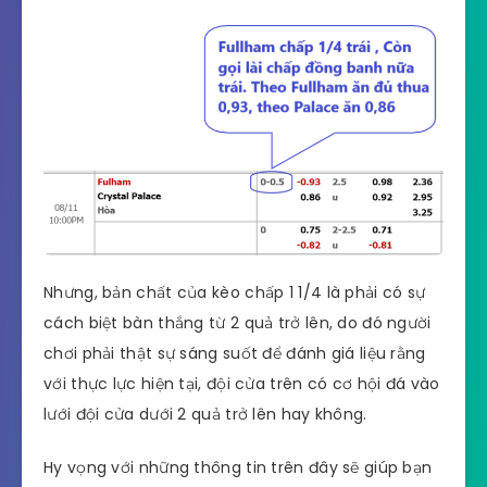
Nhưng, bản chất của kèo chấp 1 1/4 là phải có sự
cách biệt bàn thắng từ 2 quả trở lên, do đó người
chơi phải thật sự sáng suốt để đánh giá liệu rằng
với thực lực hiện tại, đội cửa trên có cơ hội đá vào
lưới đội cửa dưới 2 quả trở lên hay không.
Hy vọng với những thông tin trên đây sẽ giúp bạn