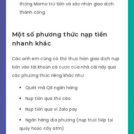
thống Momo trừ tiền và xác nhận giao dịch
thành công.
Một số phương thức nạp tiền
nhanh khác
Các anh em cũng có thể thực hiện giao dịch nạp
tiền vào tài khoản cá cược của nhà cái này qua
các phương thức riêng khác như:
Quét mã QR ngân hàng
Nạp tiền qua thẻ cào
Nạp tiền qua ví Zalo pay
Ngân hàng địa phương (nạp trực tiếp tại
quầy hoặc cây atm)