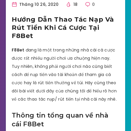
Tháng 10 26, 2020
18
0
Hướng Dẫn Thao Tác Nạp Và
Rút Tiền Khi Cá Cược Tại
F8Bet
F8Bet
đang là một trong những nhà cái cá cược
được rất nhiều người chơi ưa chuộng hiện nay.
Tuy nhiên, không phải người chơi nào cũng biết
cách để nạp tiền vào tài khoản để tham gia cá
cược hay là rút tiền thưởng về túi. Hãy cùng theo
dõi bài viết dưới đây của chúng tôi để hiểu rõ hơn
về các thao tác nạp/ rút tiền tại nhà cái này nhé.
Thông tin tổng quan về nhà
cái F8Bet