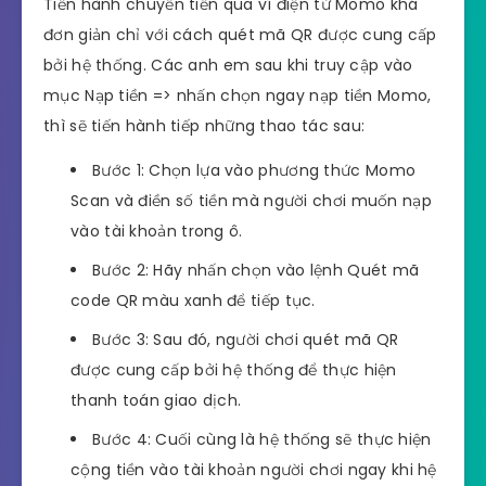
Tiến hành chuyển tiền qua ví điện tử Momo khá
đơn giản chỉ với cách quét mã QR được cung cấp
bởi hệ thống. Các anh em sau khi truy cập vào
mục Nạp tiền => nhấn chọn ngay nạp tiền Momo,
thì sẽ tiến hành tiếp những thao tác sau:
Bước 1: Chọn lựa vào phương thức Momo
Scan và điền số tiền mà người chơi muốn nạp
vào tài khoản trong ô.
Bước 2: Hãy nhấn chọn vào lệnh Quét mã
code QR màu xanh để tiếp tục.
Bước 3: Sau đó, người chơi quét mã QR
được cung cấp bởi hệ thống để thực hiện
thanh toán giao dịch.
Bước 4: Cuối cùng là hệ thống sẽ thực hiện
cộng tiền vào tài khoản người chơi ngay khi hệ