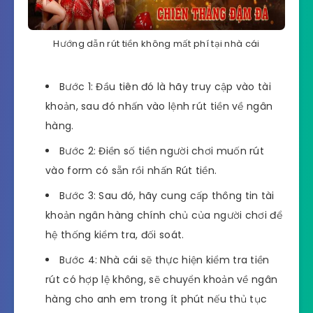
Hướng dẫn rút tiền không mất phí tại nhà cái
Bước 1: Đầu tiên đó là hãy truy cập vào tài
khoản, sau đó nhấn vào lệnh rút tiền về ngân
hàng.
Bước 2: Điền số tiền người chơi muốn rút
vào form có sẵn rồi nhấn Rút tiền.
Bước 3: Sau đó, hãy cung cấp thông tin tài
khoản ngân hàng chính chủ của người chơi để
hệ thống kiểm tra, đối soát.
Bước 4: Nhà cái sẽ thực hiện kiểm tra tiền
rút có hợp lệ không, sẽ chuyển khoản về ngân
hàng cho anh em trong ít phút nếu thủ tục