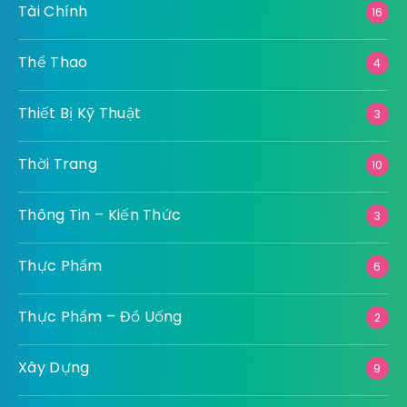
Tài Chính
16
Thể Thao
4
Thiết Bị Kỹ Thuật
3
Thời Trang
10
Thông Tin – Kiến Thức
3
Thực Phẩm
6
Thực Phẩm – Đồ Uống
2
Xây Dựng
9