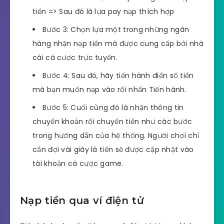
tiền => Sau đó là lựa pay nạp thích hợp
Bước 3: Chọn lựa một trong những ngân
hàng nhận nạp tiền mà được cung cấp bởi nhà
cái cá cược trực tuyến.
Bước 4: Sau đó, hãy tiến hành điền số tiền
mà bạn muốn nạp vào rồi nhấn Tiến hành.
Bước 5: Cuối cùng đó là nhận thông tin
chuyển khoản rồi chuyển tiền như các bước
trong hướng dẫn của hệ thống. Người chơi chỉ
cần đợi vài giây là tiền sẽ được cập nhật vào
tài khoản cá cược game.
Nạp tiền qua ví điện tử