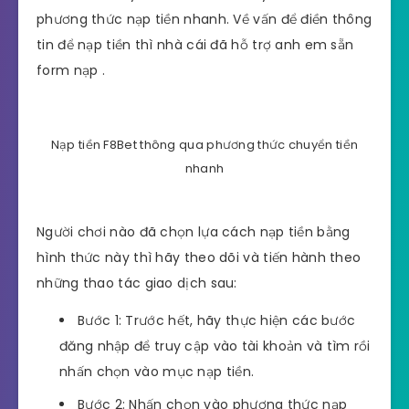
phương thức nạp tiền nhanh. Về vấn để điền thông
tin để nạp tiền thì nhà cái đã hỗ trợ anh em sẵn
form nạp .
Nạp tiền F8Bet thông qua phương thức chuyển tiền
nhanh
Người chơi nào đã chọn lựa cách nạp tiền bằng
hình thức này thì hãy theo dõi và tiến hành theo
những thao tác giao dịch sau:
Bước 1: Trước hết, hãy thực hiện các bước
đăng nhập để truy cập vào tài khoản và tìm rồi
nhấn chọn vào mục nạp tiền.
Bước 2: Nhấn chọn vào phương thức nạp