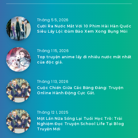
Tháng 5 5, 2026
Cười Ra Nước Mắt Với 10 Phim Hài Hàn Quốc
Siêu Lầy Lội: Đảm Bảo Xem Xong Bụng Mỏi
Tháng 1 15, 2026
Top truyện anime lấy đi nhiều nước mắt nhất
của độc giả.
Tháng 1 13, 2026
Cuộc Chiến Giữa Các Băng Đảng: Truyện
Online Hành Động Cực Gắt.
Tháng 12 1, 2025
Một Lần Nữa Sống Lại Tuổi Học Trò: Trải
Nghiệm Đọc Truyện School Life Tại Blog
Truyện Mới