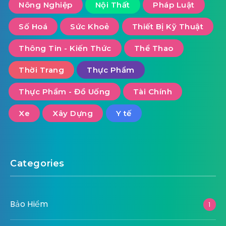
Nông Nghiệp
Nội Thất
Pháp Luật
Số Hoá
Sức Khoẻ
Thiết Bị Kỹ Thuật
Thông Tin - Kiến Thức
Thể Thao
Thời Trang
Thực Phẩm
Thực Phẩm - Đồ Uống
Tài Chính
Xe
Xây Dựng
Y tế
Categories
Bảo Hiểm
1