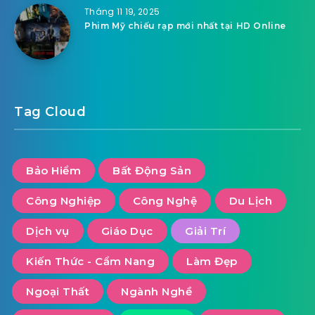
Tháng 11 19, 2025
Phim Mỹ chiếu rạp mới nhất tại HD Online
Tag Cloud
Bảo Hiểm
Bất Động Sản
Công Nghiệp
Công Nghệ
Du Lịch
Dịch vụ
Giáo Dục
Giải Trí
Kiến Thức - Cẩm Nang
Làm Đẹp
Ngoại Thất
Ngành Nghề