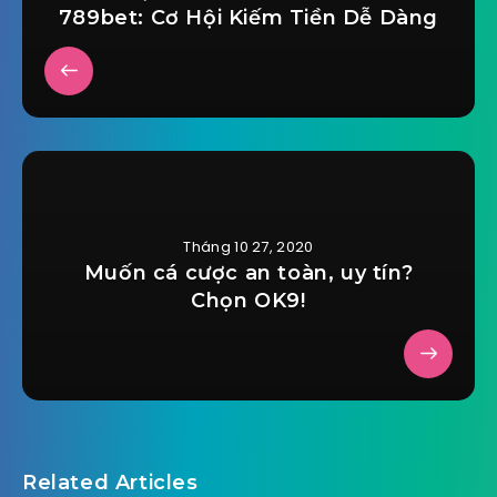
789bet: Cơ Hội Kiếm Tiền Dễ Dàng
Tháng 10 27, 2020
Muốn cá cược an toàn, uy tín?
Chọn OK9!
Related Articles