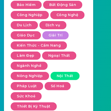
Bảo Hiểm
Bất Động Sản
Công Nghiệp
Công Nghệ
Du Lịch
Dịch vụ
Giáo Dục
Giải Trí
Kiến Thức - Cẩm Nang
Làm Đẹp
Ngoại Thất
Ngành Nghề
Nông Nghiệp
Nội Thất
Pháp Luật
Số Hoá
Sức Khoẻ
Thiết Bị Kỹ Thuật