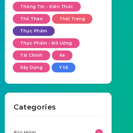
Thông Tin - Kiến Thức
Thể Thao
Thời Trang
Thực Phẩm
Thực Phẩm - Đồ Uống
Tài Chính
Xe
Xây Dựng
Y tế
Categories
Bảo Hiểm
1