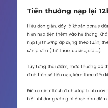
Tiền thưởng nạp lại 12b
Hiểu đơn giản, đây là khoản bonus dà
hiện nạp tiền thêm vào hệ thống. Khá
nạp lại thường áp dụng theo tuần, th
sản phẩm (thể thao, casino, slot…).
Tùy từng thời điểm, mức thưởng có t
định trên số tiền nạp, kèm theo điều 
Điểm mình thích ở chương trình này 
biệt khi đang vào giai đoạn cao điểm