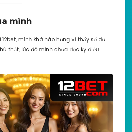
ủa mình
i 12bet, mình khá hào hứng vì thấy số dư
thú thật, lúc đó mình chưa đọc kỹ điều