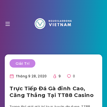
Giải Trí
Tháng 9 28, 2020
9
0
Trực Tiếp Đá Gà đỉnh Cao,
Căng Thẳng Tại TT88 Casino
Trong thế giới giải trí trực tuyến đa dạng, TT88