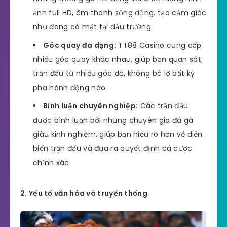
ảnh full HD, âm thanh sống động, tạo cảm giác
như đang có mặt tại đấu trường.
Góc quay đa dạng:
TT88 Casino cung cấp
nhiều góc quay khác nhau, giúp bạn quan sát
trận đấu từ nhiều góc độ, không bỏ lỡ bất kỳ
pha hành động nào.
Bình luận chuyên nghiệp:
Các trận đấu
được bình luận bởi những chuyên gia đá gà
giàu kinh nghiệm, giúp bạn hiểu rõ hơn về diễn
biến trận đấu và đưa ra quyết định cá cược
chính xác.
2. Yếu tố văn hóa và truyền thống