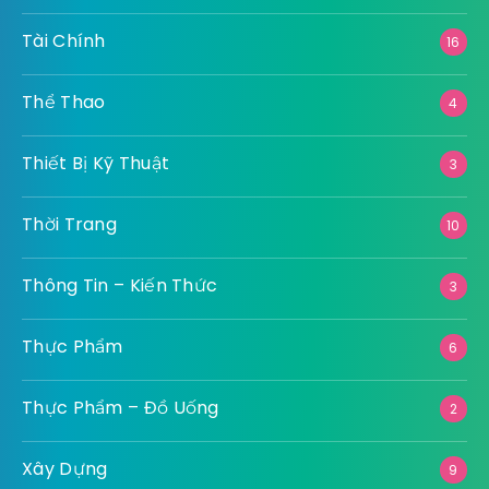
Tài Chính
16
Thể Thao
4
Thiết Bị Kỹ Thuật
3
Thời Trang
10
Thông Tin – Kiến Thức
3
Thực Phẩm
6
Thực Phẩm – Đồ Uống
2
Xây Dựng
9