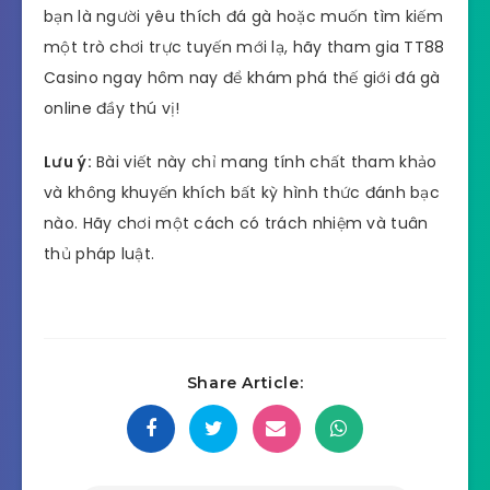
bạn là người yêu thích đá gà hoặc muốn tìm kiếm
một trò chơi trực tuyến mới lạ, hãy tham gia TT88
Casino ngay hôm nay để khám phá thế giới đá gà
online đầy thú vị!
Lưu ý:
Bài viết này chỉ mang tính chất tham khảo
và không khuyến khích bất kỳ hình thức đánh bạc
nào. Hãy chơi một cách có trách nhiệm và tuân
thủ pháp luật.
Share Article: