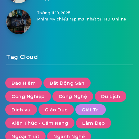
Tháng 11 19, 2025
Phim Mỹ chiếu rạp mới nhất tại HD Online
Tag Cloud
Bảo Hiểm
Bất Động Sản
Công Nghiệp
Công Nghệ
Du Lịch
Dịch vụ
Giáo Dục
Giải Trí
Kiến Thức - Cẩm Nang
Làm Đẹp
Ngoại Thất
Ngành Nghề