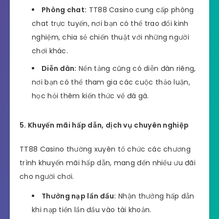
Phòng chat:
TT88 Casino cung cấp phòng
chat trực tuyến, nơi bạn có thể trao đổi kinh
nghiệm, chia sẻ chiến thuật với những người
chơi khác.
Diễn đàn:
Nền tảng cũng có diễn đàn riêng,
nơi bạn có thể tham gia các cuộc thảo luận,
học hỏi thêm kiến thức về đá gà.
5. Khuyến mãi hấp dẫn, dịch vụ chuyên nghiệp
TT88 Casino thường xuyên tổ chức các chương
trình khuyến mãi hấp dẫn, mang đến nhiều ưu đãi
cho người chơi.
Thưởng nạp lần đầu:
Nhận thưởng hấp dẫn
khi nạp tiền lần đầu vào tài khoản.