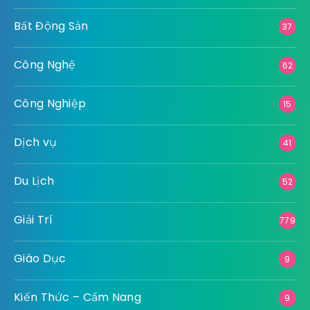
Bất Động Sản
37
Công Nghệ
62
Công Nghiệp
15
Dịch vụ
41
Du Lịch
52
Giải Trí
779
Giáo Dục
9
Kiến Thức – Cẩm Nang
9