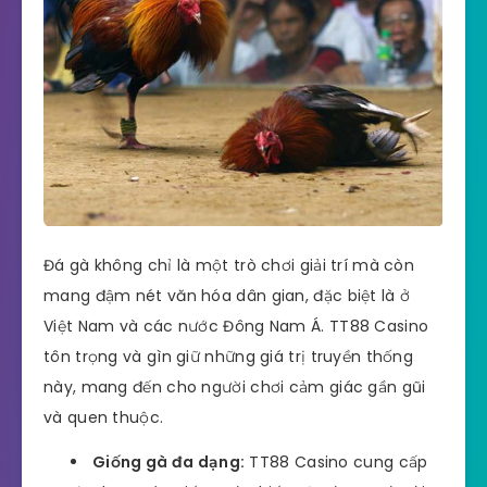
Đá gà không chỉ là một trò chơi giải trí mà còn
mang đậm nét văn hóa dân gian, đặc biệt là ở
Việt Nam và các nước Đông Nam Á. TT88 Casino
tôn trọng và gìn giữ những giá trị truyền thống
này, mang đến cho người chơi cảm giác gần gũi
và quen thuộc.
Giống gà đa dạng:
TT88 Casino cung cấp