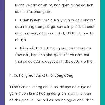
lưỡng về các chiến kê, bao gồm giống gà, lịch
sử thi đấu, phong độ…
Quản lý vốn:
Việc quản lý vốn cược cũng rất
quan trọng trong đá gà. Bạn cần phải biết cách
chia nhỏ vốn, đặt cược hợp lý để tối ưu hóa lợi
nhuận.
Nắm bắt thời cơ:
Trong quá trình theo dõi
trận đấu, bạn cần phải quan sát và nắm bắt
thời cơ để đưa ra quyết định đặt cược kịp thời.
4. Cơ hội giao lưu, kết nối cộng đồng
TT88 Casino không chỉ là nơi để bạn cá cược đá
gà mà còn là một cộng đồng lớn mạnh, nơi bạn
có thể giao lưu, kết nối với những người chơi khác.