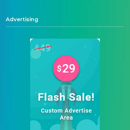
Advertising