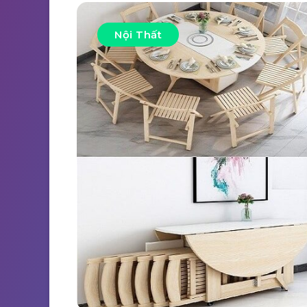
Nội Thất