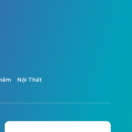
Phẩm
Nội Thất