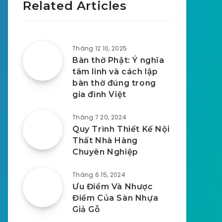
Related Articles
Tháng 12 10, 2025
Bàn thờ Phật: Ý nghĩa
tâm linh và cách lập
bàn thờ đúng trong
gia đình Việt
Tháng 7 20, 2024
Quy Trình Thiết Kế Nội
Thất Nhà Hàng
Chuyên Nghiệp
Tháng 6 15, 2024
Ưu Điểm Và Nhược
Điểm Của Sàn Nhựa
Giả Gỗ