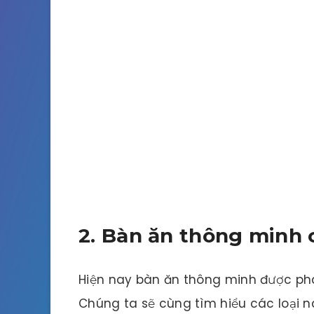
2. Bàn ăn thông minh c
Hiện nay bàn ăn thông minh được phân
Chúng ta sẽ cùng tìm hiểu các loại 