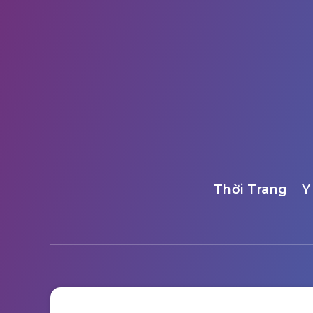
Thời Trang
Y