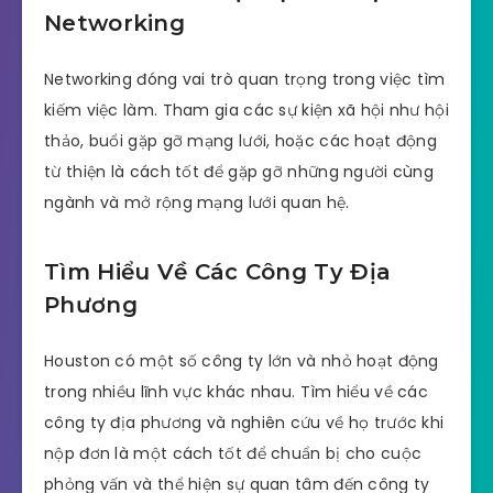
Networking
Networking đóng vai trò quan trọng trong việc tìm
kiếm việc làm. Tham gia các sự kiện xã hội như hội
thảo, buổi gặp gỡ mạng lưới, hoặc các hoạt động
từ thiện là cách tốt để gặp gỡ những người cùng
ngành và mở rộng mạng lưới quan hệ.
Tìm Hiểu Về Các Công Ty Địa
Phương
Houston có một số công ty lớn và nhỏ hoạt động
trong nhiều lĩnh vực khác nhau. Tìm hiểu về các
công ty địa phương và nghiên cứu về họ trước khi
nộp đơn là một cách tốt để chuẩn bị cho cuộc
phỏng vấn và thể hiện sự quan tâm đến công ty