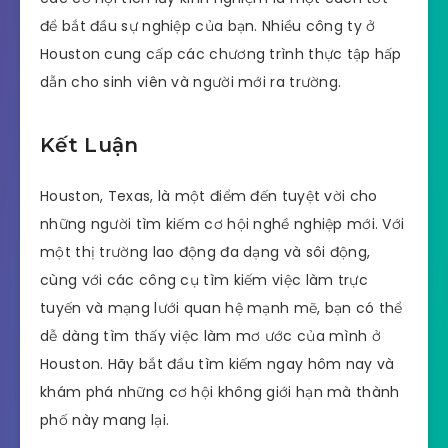
để bắt đầu sự nghiệp của bạn. Nhiều công ty ở
Houston cung cấp các chương trình thực tập hấp
dẫn cho sinh viên và người mới ra trường.
Kết Luận
Houston, Texas, là một điểm đến tuyệt vời cho
những người tìm kiếm cơ hội nghề nghiệp mới. Với
một thị trường lao động đa dạng và sôi động,
cùng với các công cụ tìm kiếm việc làm trực
tuyến và mạng lưới quan hệ mạnh mẽ, bạn có thể
dễ dàng tìm thấy việc làm mơ ước của mình ở
Houston. Hãy bắt đầu tìm kiếm ngay hôm nay và
khám phá những cơ hội không giới hạn mà thành
phố này mang lại.