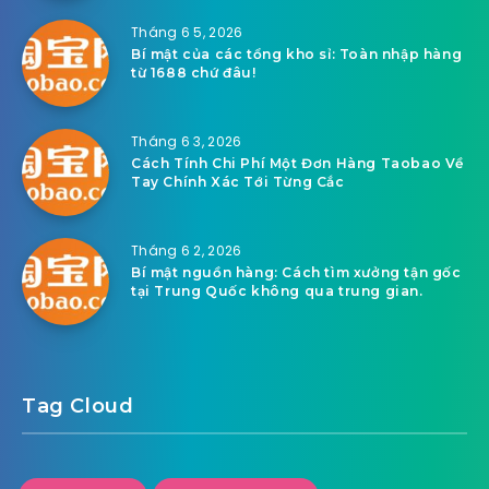
Tháng 6 5, 2026
Bí mật của các tổng kho sỉ: Toàn nhập hàng
từ 1688 chứ đâu!
Tháng 6 3, 2026
Cách Tính Chi Phí Một Đơn Hàng Taobao Về
Tay Chính Xác Tới Từng Cắc
Tháng 6 2, 2026
Bí mật nguồn hàng: Cách tìm xưởng tận gốc
tại Trung Quốc không qua trung gian.
Tag Cloud