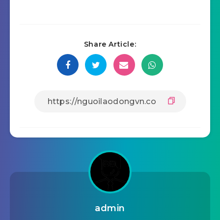
Share Article:
admin