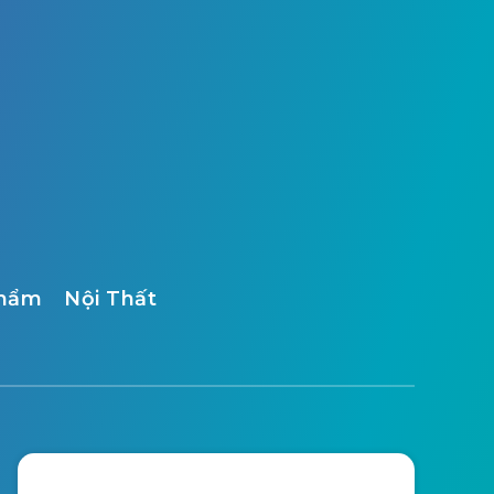
Phẩm
Nội Thất