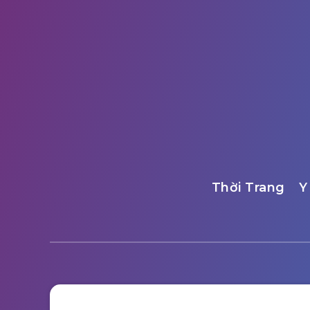
Thời Trang
Y