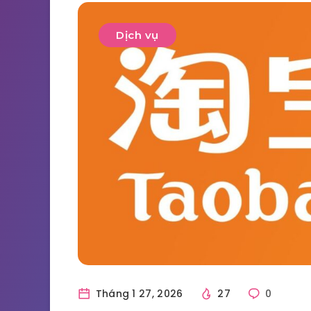
Dịch vụ
Tháng 1 27, 2026
27
0