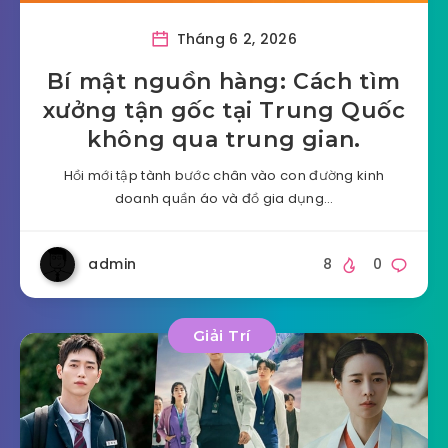
Tháng 6 2, 2026
Bí mật nguồn hàng: Cách tìm
xưởng tận gốc tại Trung Quốc
không qua trung gian.
Hồi mới tập tành bước chân vào con đường kinh
doanh quần áo và đồ gia dụng…
admin
8
0
Giải Trí