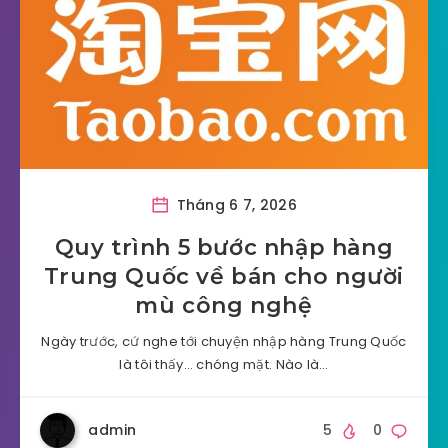
Tháng 6 7, 2026
Quy trình 5 bước nhập hàng
Trung Quốc về bán cho người
mù công nghệ
Ngày trước, cứ nghe tới chuyện nhập hàng Trung Quốc
là tôi thấy… chóng mặt. Nào là…
admin
5
0