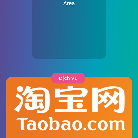
Dịch vụ