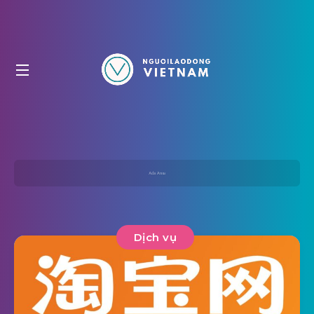
Dịch vụ