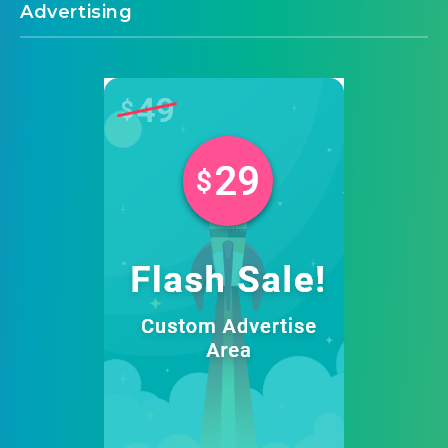
Advertising